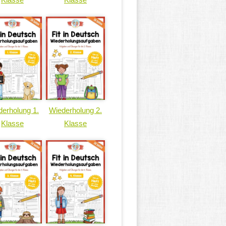
erholung 1.
Wiederholung 2.
Klasse
Klasse