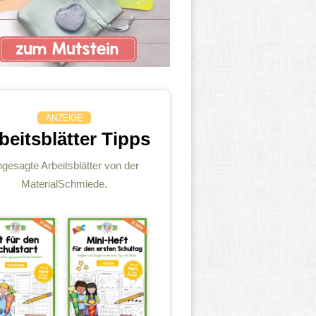
ANZEIGE
beitsblätter Tipps
gesagte Arbeitsblätter von der
MaterialSchmiede.