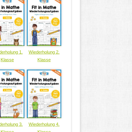
erholung 1.
Wiederholung 2.
Klasse
Klasse
erholung 3.
Wiederholung 4.
Klasse
Klasse