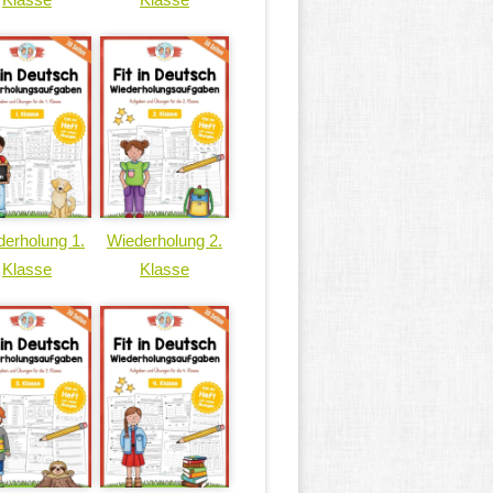
erholung 1.
Wiederholung 2.
Klasse
Klasse