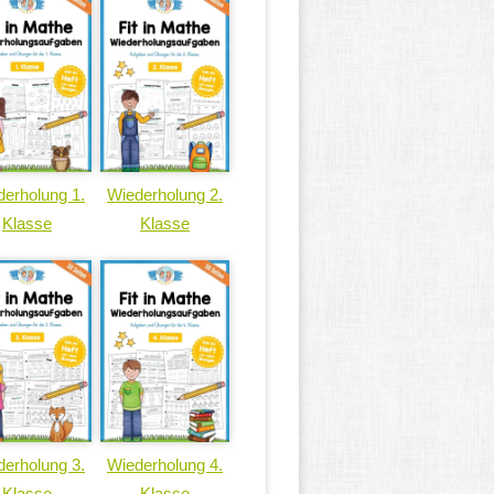
erholung 1.
Wiederholung 2.
Klasse
Klasse
erholung 3.
Wiederholung 4.
Klasse
Klasse