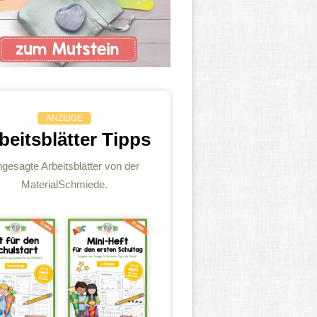
ANZEIGE
beitsblätter Tipps
gesagte Arbeitsblätter von der
MaterialSchmiede.