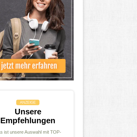
ANZEIGE
Unsere
Empfehlungen
s ist unsere Auswahl mit TOP-