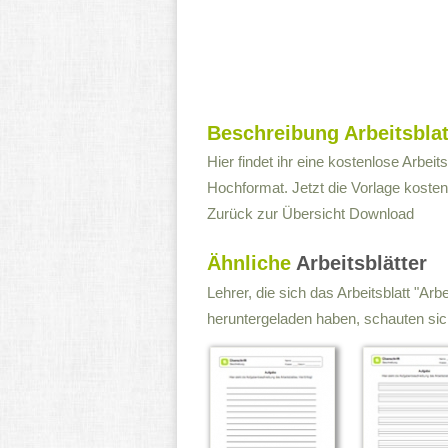
Beschreibung Arbeitsblat
Hier findet ihr eine kostenlose Arbeitsb
Hochformat. Jetzt die Vorlage koste
Zurück zur Übersicht
Download
Ähnliche
Arbeitsblätter
Lehrer, die sich das Arbeitsblatt "Arbe
heruntergeladen haben, schauten sich