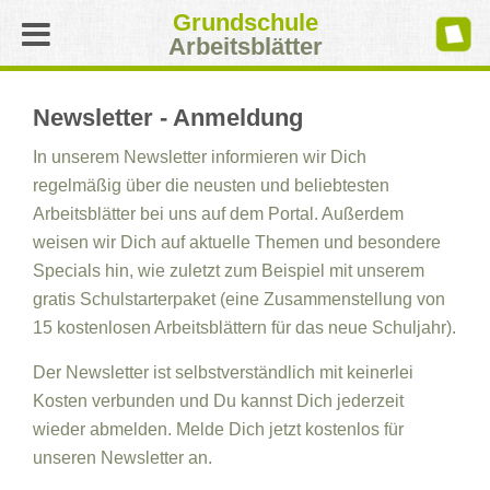
Grundschule
Arbeitsblätter
Newsletter - Anmeldung
In unserem Newsletter informieren wir Dich
regelmäßig über die neusten und beliebtesten
Arbeitsblätter bei uns auf dem Portal. Außerdem
weisen wir Dich auf aktuelle Themen und besondere
Specials hin, wie zuletzt zum Beispiel mit unserem
gratis Schulstarterpaket (eine Zusammenstellung von
15 kostenlosen Arbeitsblättern für das neue Schuljahr).
Der Newsletter ist selbstverständlich mit keinerlei
Kosten verbunden und Du kannst Dich jederzeit
wieder abmelden. Melde Dich jetzt kostenlos für
unseren Newsletter an.