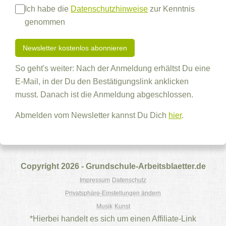
Ich habe die
Datenschutzhinweise
zur Kenntnis
genommen
So geht's weiter: Nach der Anmeldung erhältst Du eine
E-Mail, in der Du den Bestätigungslink anklicken
musst. Danach ist die Anmeldung abgeschlossen.
Abmelden vom Newsletter kannst Du Dich
hier
.
Copyright 2026 - Grundschule-Arbeitsblaetter.de
Impressum
Datenschutz
Privatsphäre-Einstellungen ändern
Musik
Kunst
*Hierbei handelt es sich um einen Affiliate-Link