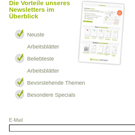
Die Vorteile unseres
Newsletters im
Überblick
Neuste
Arbeitsblätter
Beliebteste
Arbeitsblätter
Bevorstehende Themen
Besondere Specials
E-Mail