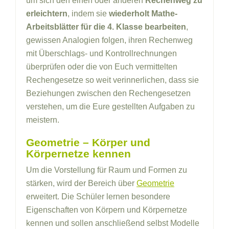
um sich den einen oder anderen
Rechenweg zu
erleichtern
, indem sie
wiederholt Mathe-
Arbeitsblätter für die 4. Klasse bearbeiten
,
gewissen Analogien folgen, ihren Rechenweg
mit Überschlags- und Kontrollrechnungen
überprüfen oder die von Euch vermittelten
Rechengesetze so weit verinnerlichen, dass sie
Beziehungen zwischen den Rechengesetzen
verstehen, um die Eure gestellten Aufgaben zu
meistern.
Geometrie – Körper und
Körpernetze kennen
Um die Vorstellung für Raum und Formen zu
stärken, wird der Bereich über
Geometrie
erweitert. Die Schüler lernen besondere
Eigenschaften von Körpern und Körpernetze
kennen und sollen anschließend selbst Modelle