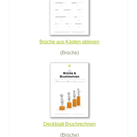
Brüche aus Kästen ablesen
(Brüche)
Deckblatt Bruchrechnen
(Brüche)