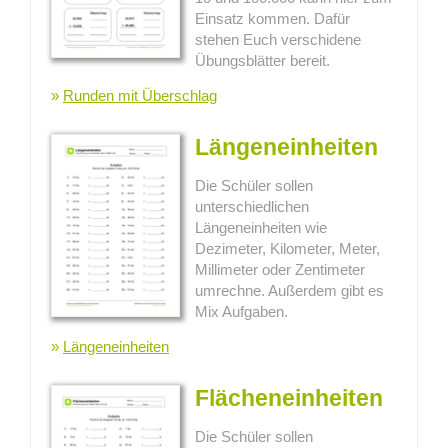
Einsatz kommen. Dafür
stehen Euch verschidene
Übungsblätter bereit.
»
Runden mit Überschlag
Längeneinheiten
Die Schüler sollen
unterschiedlichen
Längeneinheiten wie
Dezimeter, Kilometer, Meter,
Millimeter oder Zentimeter
umrechne. Außerdem gibt es
Mix Aufgaben.
»
Längeneinheiten
Flächeneinheiten
Die Schüler sollen