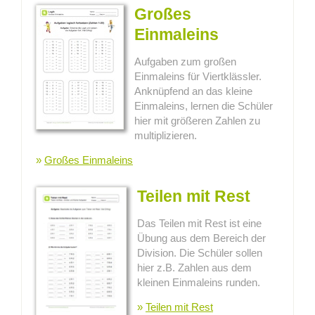
Großes
Einmaleins
Aufgaben zum großen
Einmaleins für Viertklässler.
Anknüpfend an das kleine
Einmaleins, lernen die Schüler
hier mit größeren Zahlen zu
multiplizieren.
»
Großes Einmaleins
Teilen mit Rest
Das Teilen mit Rest ist eine
Übung aus dem Bereich der
Division. Die Schüler sollen
hier z.B. Zahlen aus dem
kleinen Einmaleins runden.
»
Teilen mit Rest