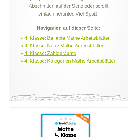
Abschnitten auf der Seite oder scrollt
einfach herunter. Viel Spaß!
Navigation auf dieser Seite:
»
4. Klasse: Beliebte Mathe Arbeitsblätter
»
4. Klasse: Neue Mathe Arbeitsblätter
»
4. Klasse: Zahlenräume
»
4. Klasse: Kategorien Mathe Arbeitsblätter