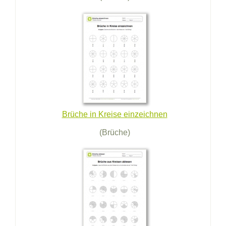
Brüche in Kreise einzeichnen
(Brüche)