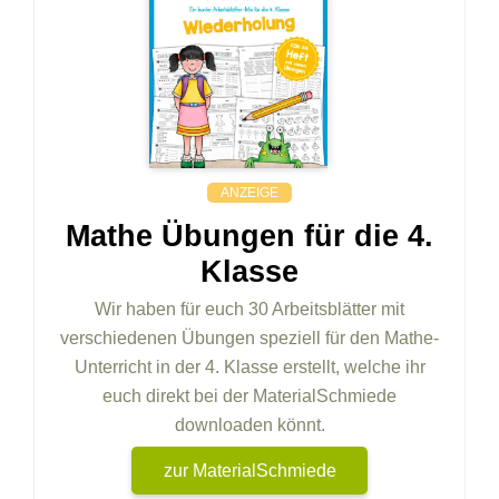
ANZEIGE
Mathe Übungen für die 4.
Klasse
Wir haben für euch 30 Arbeitsblätter mit
verschiedenen Übungen speziell für den Mathe-
Unterricht in der 4. Klasse erstellt, welche ihr
euch direkt bei der MaterialSchmiede
downloaden könnt.
zur MaterialSchmiede