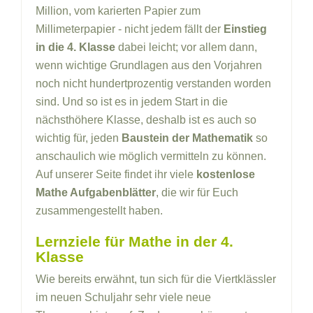
Million, vom karierten Papier zum
Millimeterpapier - nicht jedem fällt der
Einstieg
in die 4. Klasse
dabei leicht; vor allem dann,
wenn wichtige Grundlagen aus den Vorjahren
noch nicht hundertprozentig verstanden worden
sind. Und so ist es in jedem Start in die
nächsthöhere Klasse, deshalb ist es auch so
wichtig für, jeden
Baustein der Mathematik
so
anschaulich wie möglich vermitteln zu können.
Auf unserer Seite findet ihr viele
kostenlose
Mathe Aufgabenblätter
, die wir für Euch
zusammengestellt haben.
Lernziele für Mathe in der 4.
Klasse
Wie bereits erwähnt, tun sich für die Viertklässler
im neuen Schuljahr sehr viele neue