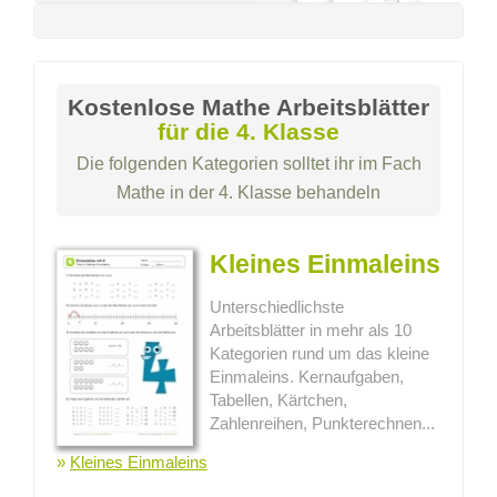
Kostenlose Mathe Arbeitsblätter
für die 4. Klasse
Die folgenden Kategorien solltet ihr im Fach
Mathe in der 4. Klasse behandeln
Kleines Einmaleins
Unterschiedlichste
Arbeitsblätter in mehr als 10
Kategorien rund um das kleine
Einmaleins. Kernaufgaben,
Tabellen, Kärtchen,
Zahlenreihen, Punkterechnen...
»
Kleines Einmaleins