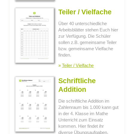
Teiler / Vielfache
Über 40 unterschiedliche
Arbeitsblätter stehen Euch hier
zur Verfügung. Die Schüler
sollen z.B. gemeinsame Teiler
bzw. gemeinsame Vielfache
finden.
»
Teiler / Vielfache
Schriftliche
Addition
Die schriftliche Addition im
Zahlenraum bis 1.000 kann gut
in der 4. Klasse im Mathe
Unterricht zum Einsatz
kommen. Hier findet ihr
diverse Übungsaufgaben.