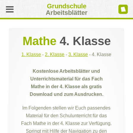
Grundschule
Arbeitsblätter
Mathe
4. Klasse
1. Klasse
-
2. Klasse
-
3. Klasse
-
4. Klasse
Kostenlose Arbeitsblätter und
Unterrichtsmaterial für das Fach
Mathe in der 4. Klasse als gratis
Download und zum Ausdrucken.
Im Folgenden stellen wir Euch passendes
Material für den Schulunterricht für das
Fach Mathe in der 4. Klasse zur Verfügung.
Springt mit Hilfe der Navigation zu den