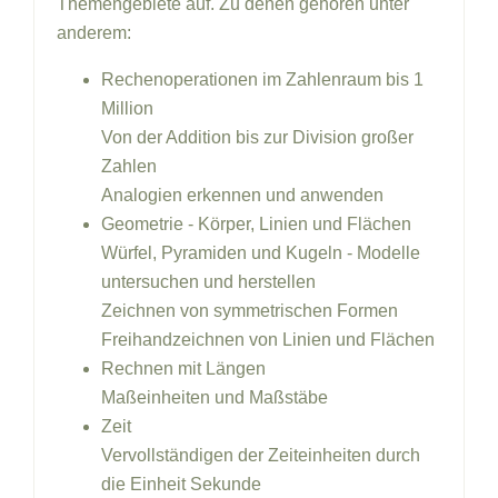
Themengebiete auf. Zu denen gehören unter
anderem:
Rechenoperationen im Zahlenraum bis 1
Million
Von der Addition bis zur Division großer
Zahlen
Analogien erkennen und anwenden
Geometrie - Körper, Linien und Flächen
Würfel, Pyramiden und Kugeln - Modelle
untersuchen und herstellen
Zeichnen von symmetrischen Formen
Freihandzeichnen von Linien und Flächen
Rechnen mit Längen
Maßeinheiten und Maßstäbe
Zeit
Vervollständigen der Zeiteinheiten durch
die Einheit Sekunde