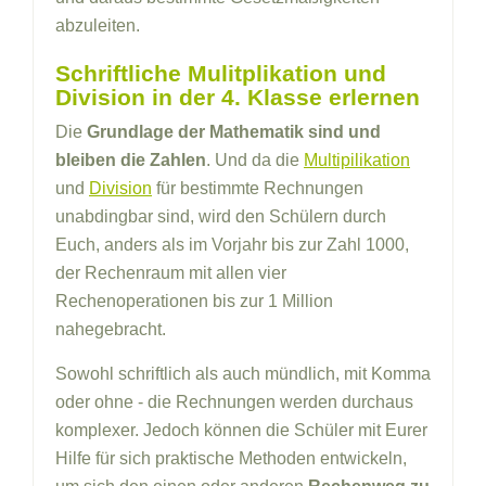
abzuleiten.
Schriftliche Mulitplikation und
Division in der 4. Klasse erlernen
Die
Grundlage der Mathematik sind und
bleiben die Zahlen
. Und da die
Multipilikation
und
Division
für bestimmte Rechnungen
unabdingbar sind, wird den Schülern durch
Euch, anders als im Vorjahr bis zur Zahl 1000,
der Rechenraum mit allen vier
Rechenoperationen bis zur 1 Million
nahegebracht.
Sowohl schriftlich als auch mündlich, mit Komma
oder ohne - die Rechnungen werden durchaus
komplexer. Jedoch können die Schüler mit Eurer
Hilfe für sich praktische Methoden entwickeln,