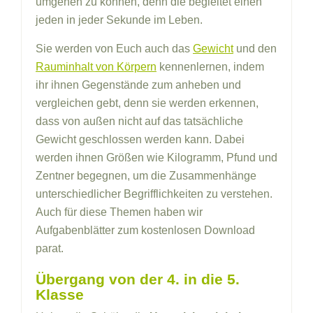
umgehen zu können, denn die begleitet einen
jeden in jeder Sekunde im Leben.
Sie werden von Euch auch das
Gewicht
und den
Rauminhalt von Körpern
kennenlernen, indem
ihr ihnen Gegenstände zum anheben und
vergleichen gebt, denn sie werden erkennen,
dass von außen nicht auf das tatsächliche
Gewicht geschlossen werden kann. Dabei
werden ihnen Größen wie Kilogramm, Pfund und
Zentner begegnen, um die Zusammenhänge
unterschiedlicher Begrifflichkeiten zu verstehen.
Auch für diese Themen haben wir
Aufgabenblätter zum kostenlosen Download
parat.
Übergang von der 4. in die 5.
Klasse