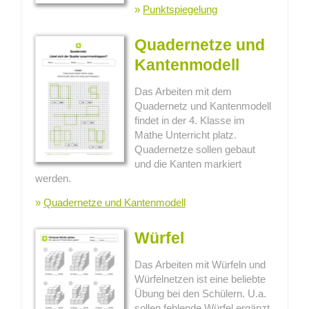
»
Punktspiegelung
Quadernetze und
Kantenmodell
Das Arbeiten mit dem
Quadernetz und Kantenmodell
findet in der 4. Klasse im
Mathe Unterricht platz.
Quadernetze sollen gebaut
und die Kanten markiert
werden.
»
Quadernetze und Kantenmodell
Würfel
Das Arbeiten mit Würfeln und
Würfelnetzen ist eine beliebte
Übung bei den Schülern. U.a.
sollen fehlende Würfel ergänzt