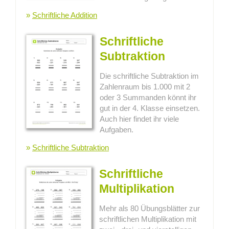
»
Schriftliche Addition
Schriftliche
Subtraktion
Die schriftliche Subtraktion im
Zahlenraum bis 1.000 mit 2
oder 3 Summanden könnt ihr
gut in der 4. Klasse einsetzen.
Auch hier findet ihr viele
Aufgaben.
»
Schriftliche Subtraktion
Schriftliche
Multiplikation
Mehr als 80 Übungsblätter zur
schriftlichen Multiplikation mit