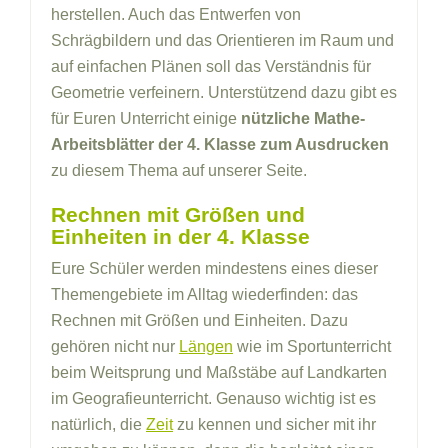
herstellen. Auch das Entwerfen von
Schrägbildern und das Orientieren im Raum und
auf einfachen Plänen soll das Verständnis für
Geometrie verfeinern. Unterstützend dazu gibt es
für Euren Unterricht einige
nützliche Mathe-
Arbeitsblätter der 4. Klasse zum Ausdrucken
zu diesem Thema auf unserer Seite.
Rechnen mit Größen und
Einheiten in der 4. Klasse
Eure Schüler werden mindestens eines dieser
Themengebiete im Alltag wiederfinden: das
Rechnen mit Größen und Einheiten. Dazu
gehören nicht nur
Längen
wie im Sportunterricht
beim Weitsprung und Maßstäbe auf Landkarten
im Geografieunterricht. Genauso wichtig ist es
natürlich, die
Zeit
zu kennen und sicher mit ihr