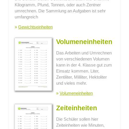
Kilogramm, Pfund, Tonnen, oder auch Zentner
umrechnen. Die Sammlung an Aufgaben ist sehr
umfangreich
»
Gewichtseinheiten
Volumeneinheiten
Das Arbeiten und Umrechnen
von verschiedenen Volumen
kann in der 4. Klasse gut zum
Einsatz kommen. Liter,
Zentiliter, Mililiter, Hektoliter
und vieles mehr.
»
Volumeneinheiten
Zeiteinheiten
Die Schüler sollen hier
Zeiteinheiten wie Minuten,