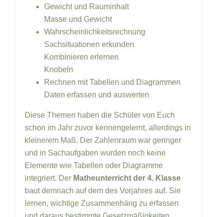
Gewicht und Rauminhalt
Masse und Gewicht
Wahrscheinlichkeitsrechnung
Sachsituationen erkunden
Kombinieren erlernen
Knobeln
Rechnen mit Tabellen und Diagrammen
Daten erfassen und auswerten
Diese Themen haben die Schüler von Euch
schon im Jahr zuvor kennengelernt, allerdings in
kleinerem Maß. Der Zahlenraum war geringer
und in Sachaufgaben wurden noch keine
Elemente wie Tabellen oder Diagramme
integriert. Der
Matheunterricht der 4. Klasse
baut demnach auf dem des Vorjahres auf. Sie
lernen, wichtige Zusammenhäng zu erfassen
und daraus bestimmte Gesetzmäßigkeiten