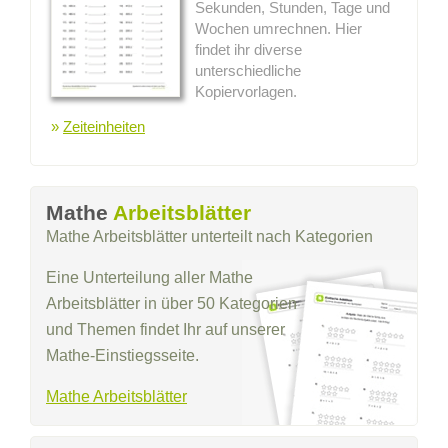
Sekunden, Stunden, Tage und
Wochen umrechnen. Hier
findet ihr diverse
unterschiedliche
Kopiervorlagen.
»
Zeiteinheiten
Mathe
Arbeitsblätter
Mathe Arbeitsblätter unterteilt nach Kategorien
Eine Unterteilung aller Mathe
Arbeitsblätter in über 50 Kategorien
und Themen findet Ihr auf unserer
Mathe-Einstiegsseite.
Mathe Arbeitsblätter