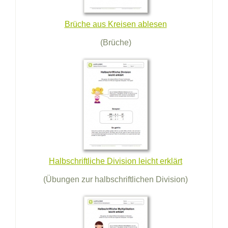
Brüche aus Kreisen ablesen
(Brüche)
Halbschriftliche Division leicht erklärt
(Übungen zur halbschriftlichen Division)