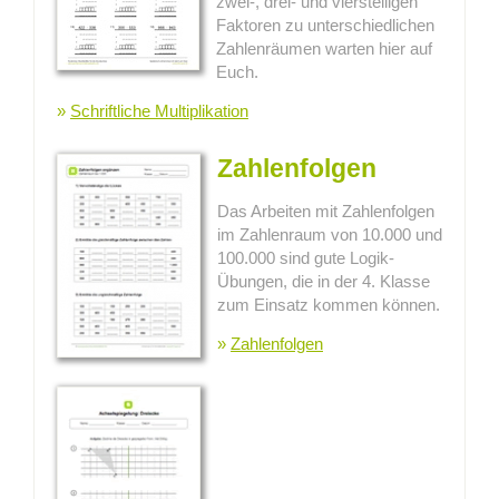
zwei-, drei- und vierstelligen
Faktoren zu unterschiedlichen
Zahlenräumen warten hier auf
Euch.
»
Schriftliche Multiplikation
Zahlenfolgen
Das Arbeiten mit Zahlenfolgen
im Zahlenraum von 10.000 und
100.000 sind gute Logik-
Übungen, die in der 4. Klasse
zum Einsatz kommen können.
»
Zahlenfolgen