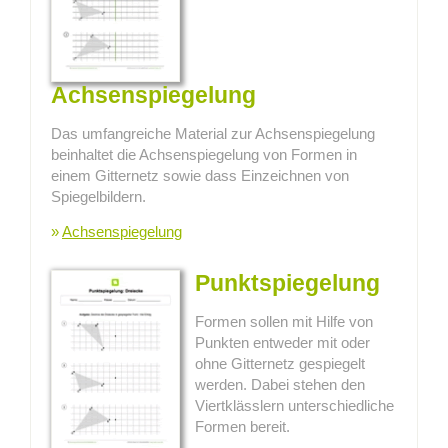
Achsenspiegelung
Das umfangreiche Material zur Achsenspiegelung
beinhaltet die Achsenspiegelung von Formen in
einem Gitternetz sowie dass Einzeichnen von
Spiegelbildern.
»
Achsenspiegelung
Punktspiegelung
Formen sollen mit Hilfe von
Punkten entweder mit oder
ohne Gitternetz gespiegelt
werden. Dabei stehen den
Viertklässlern unterschiedliche
Formen bereit.