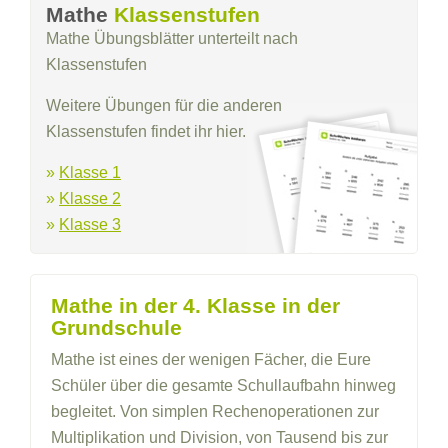
Mathe
Klassenstufen
Mathe Übungsblätter unterteilt nach
Klassenstufen
Weitere Übungen für die anderen
Klassenstufen findet ihr hier.
»
Klasse 1
»
Klasse 2
»
Klasse 3
Mathe in der 4. Klasse in der
Grundschule
Mathe ist eines der wenigen Fächer, die Eure
Schüler über die gesamte Schullaufbahn hinweg
begleitet. Von simplen Rechenoperationen zur
Multiplikation und Division, von Tausend bis zur