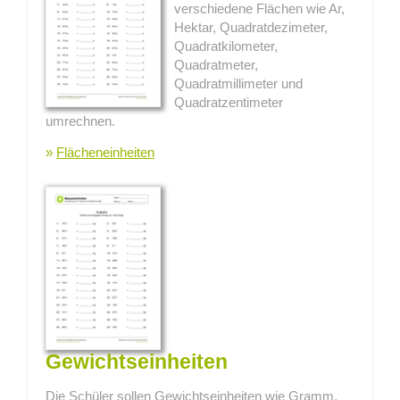
verschiedene Flächen wie Ar,
Hektar, Quadratdezimeter,
Quadratkilometer,
Quadratmeter,
Quadratmillimeter und
Quadratzentimeter
umrechnen.
»
Flächeneinheiten
Gewichtseinheiten
Die Schüler sollen Gewichtseinheiten wie Gramm,