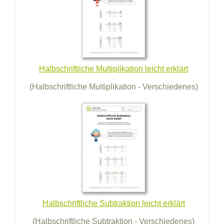
Halbschriftliche Multiplikation leicht erklärt
(Halbschriftliche Multiplikation - Verschiedenes)
Halbschriftliche Subtraktion leicht erklärt
(Halbschriftliche Subtraktion - Verschiedenes)