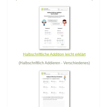
Halbschriftliche Addition leicht erklärt
(Halbschriftlich Addieren - Verschiedenes)