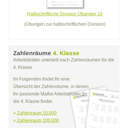
Halbschriftliche Division Übungen 10
(Übungen zur halbschriftlichen Division)
Zahlenräume
4. Klasse
Arbeitsblätter unterteilt nach Zahlenräumen für die
4. Klasse
Im Folgenden findet Ihr eine
Übersicht der Zahlenräume, in denen
Ihr passende Mathe Arbeitsblätter für
die 4. Klasse findet.
»
Zahlenraum 10.000
»
Zahlenraum 100.000