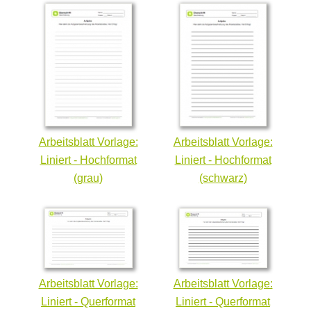
Arbeitsblatt Vorlage:
Arbeitsblatt Vorlage:
Liniert - Hochformat
Liniert - Hochformat
(grau)
(schwarz)
Arbeitsblatt Vorlage:
Arbeitsblatt Vorlage:
Liniert - Querformat
Liniert - Querformat