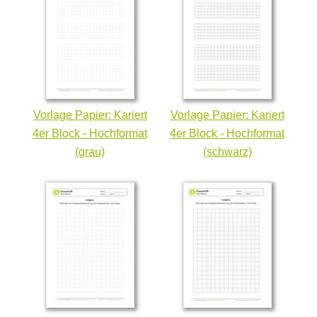
Vorlage Papier: Kariert
Vorlage Papier: Kariert
4er Block - Hochformat
4er Block - Hochformat
(grau)
(schwarz)