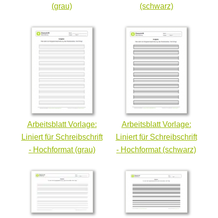
(grau)
(schwarz)
Arbeitsblatt Vorlage:
Arbeitsblatt Vorlage:
Liniert für Schreibschrift
Liniert für Schreibschrift
- Hochformat (grau)
- Hochformat (schwarz)