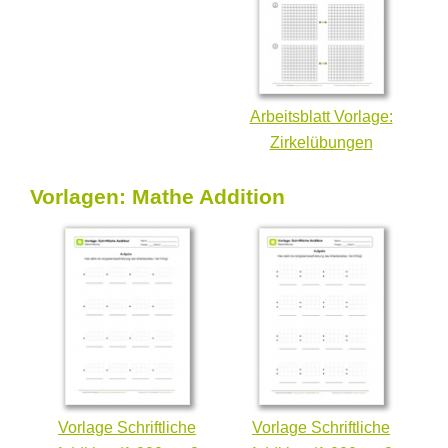
Arbeitsblatt Vorlage:
Zirkelübungen
Vorlagen: Mathe Addition
Vorlage Schriftliche
Vorlage Schriftliche