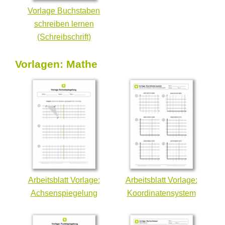
Vorlage Buchstaben
schreiben lernen
(Schreibschrift)
Vorlagen: Mathe
Arbeitsblatt Vorlage:
Arbeitsblatt Vorlage:
Achsenspiegelung
Koordinatensystem