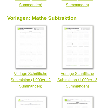
Summanden)
Summanden)
Vorlagen: Mathe Subtraktion
Vorlage Schriftliche
Vorlage Schriftliche
Subtraktion (1.000er - 2
Subtraktion (1.000er - 3
Summanden)
Summanden)