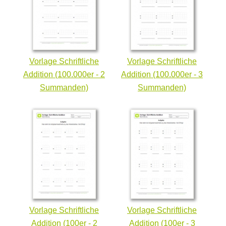
Vorlage Schriftliche
Vorlage Schriftliche
Addition (100.000er - 2
Addition (100.000er - 3
Summanden)
Summanden)
Vorlage Schriftliche
Vorlage Schriftliche
Addition (100er - 2
Addition (100er - 3