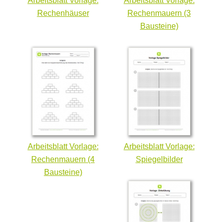
Arbeitsblatt Vorlage:
Arbeitsblatt Vorlage:
Rechenhäuser
Rechenmauern (3
Bausteine)
Arbeitsblatt Vorlage:
Arbeitsblatt Vorlage:
Rechenmauern (4
Spiegelbilder
Bausteine)