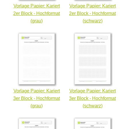
Vorlage Papier: Kariert
Vorlage Papier: Kariert
2er Block - Hochformat
2er Block - Hochformat
(grau)
(schwarz)
Vorlage Papier: Kariert
Vorlage Papier: Kariert
3er Block - Hochformat
3er Block - Hochformat
(grau)
(schwarz)