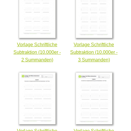
Vorlage Schriftliche
Vorlage Schriftliche
Subtraktion (10.000er -
Subtraktion (10.000er -
2 Summanden)
3 Summanden)
Vorlage Schriftliche
Vorlage Schriftliche