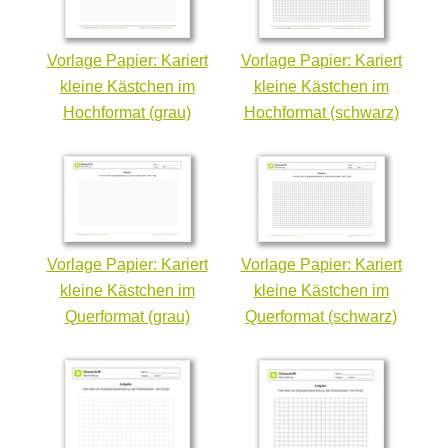
Vorlage Papier: Kariert
Vorlage Papier: Kariert
kleine Kästchen im
kleine Kästchen im
Hochformat (grau)
Hochformat (schwarz)
Vorlage Papier: Kariert
Vorlage Papier: Kariert
kleine Kästchen im
kleine Kästchen im
Querformat (grau)
Querformat (schwarz)