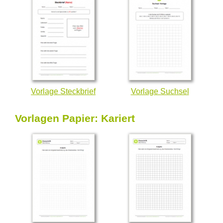
Vorlage Steckbrief
Vorlage Suchsel
Vorlagen Papier: Kariert