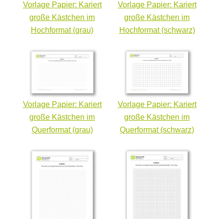
Vorlage Papier: Kariert
Vorlage Papier: Kariert
große Kästchen im
große Kästchen im
Hochformat (grau)
Hochformat (schwarz)
Vorlage Papier: Kariert
Vorlage Papier: Kariert
große Kästchen im
große Kästchen im
Querformat (grau)
Querformat (schwarz)