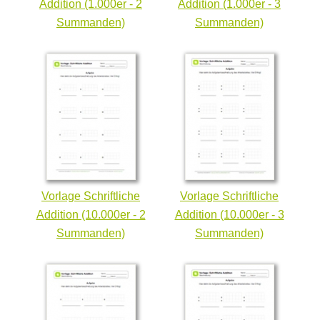
Addition (1.000er - 2
Addition (1.000er - 3
Summanden)
Summanden)
Vorlage Schriftliche
Vorlage Schriftliche
Addition (10.000er - 2
Addition (10.000er - 3
Summanden)
Summanden)