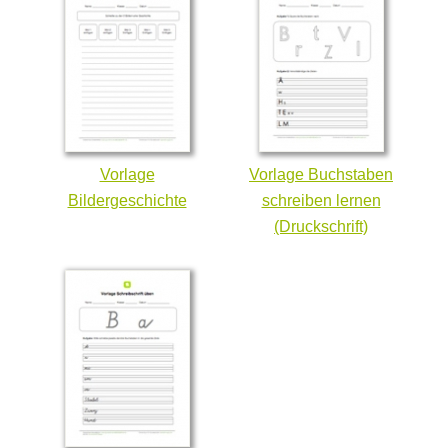
Vorlage
Vorlage Buchstaben
Bildergeschichte
schreiben lernen
(Druckschrift)