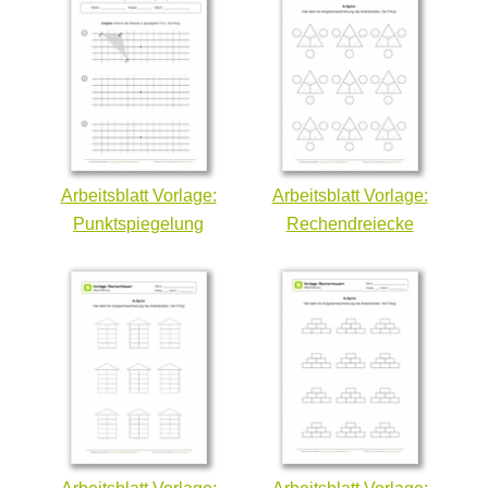
Arbeitsblatt Vorlage:
Arbeitsblatt Vorlage:
Punktspiegelung
Rechendreiecke