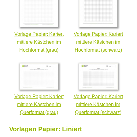
Vorlage Papier: Kariert
Vorlage Papier: Kariert
mittlere Kästchen im
mittlere Kästchen im
Hochformat (grau)
Hochformat (schwarz)
Vorlage Papier: Kariert
Vorlage Papier: Kariert
mittlere Kästchen im
mittlere Kästchen im
Querformat (grau)
Querformat (schwarz)
Vorlagen Papier: Liniert