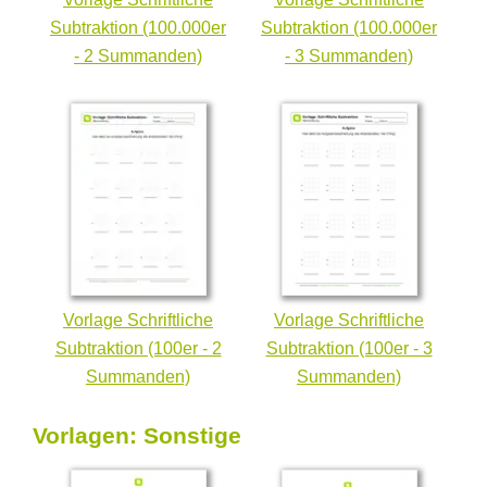
Subtraktion (100.000er
Subtraktion (100.000er
- 2 Summanden)
- 3 Summanden)
Vorlage Schriftliche
Vorlage Schriftliche
Subtraktion (100er - 2
Subtraktion (100er - 3
Summanden)
Summanden)
Vorlagen: Sonstige