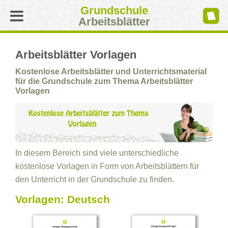
Grundschule
Arbeitsblätter
Arbeitsblätter Vorlagen
Kostenlose Arbeitsblätter und Unterrichtsmaterial
für die Grundschule zum Thema Arbeitsblätter
Vorlagen
In diesem Bereich sind viele unterschiedliche
kostenlose Vorlagen in Form von Arbeitsblättern für
den Unterricht in der Grundschule zu finden.
Vorlagen: Deutsch