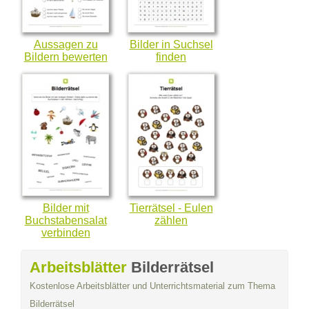
Aussagen zu
Bilder in Suchsel
Bildern bewerten
finden
Bilder mit
Tierrätsel - Eulen
Buchstabensalat
zählen
verbinden
Arbeitsblätter
Bilderrätsel
Kostenlose Arbeitsblätter und Unterrichtsmaterial zum Thema
Bilderrätsel