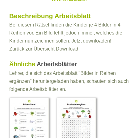
Beschreibung Arbeitsblatt
Bei diesem Rätsel finden die Kinder je 4 Bilder in 4
Reihen vor. Ein Bild fehlt jedoch immer, welches die
Kinder nun zeichnen sollen. Jetzt downloaden!
Zurück zur Übersicht
Download
Ähnliche
Arbeitsblätter
Lehrer, die sich das Arbeitsblatt "Bilder in Reihen
ergänzen" heruntergeladen haben, schauten sich auch
folgende Arbeitsblätter an.