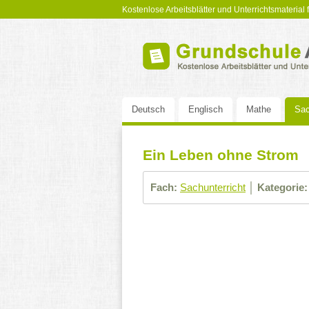
Kostenlose Arbeitsblätter und Unterrichtsmaterial
Deutsch
Englisch
Mathe
Sac
Ein Leben ohne Strom
Fach:
Sachunterricht
│
Kategorie: