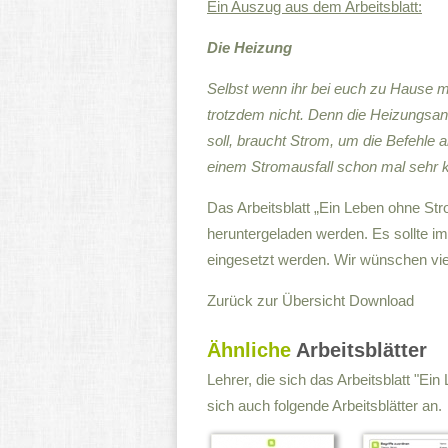
Ein Auszug aus dem Arbeitsblatt:
Die Heizung
Selbst wenn ihr bei euch zu Hause mi
trotzdem nicht. Denn die Heizungsanl
soll, braucht Strom, um die Befehle 
einem Stromausfall schon mal sehr k
Das Arbeitsblatt „Ein Leben ohne Str
heruntergeladen werden. Es sollte im
eingesetzt werden. Wir wünschen vie
Zurück zur Übersicht
Download
Ähnliche
Arbeitsblätter
Lehrer, die sich das Arbeitsblatt "E
sich auch folgende Arbeitsblätter an.