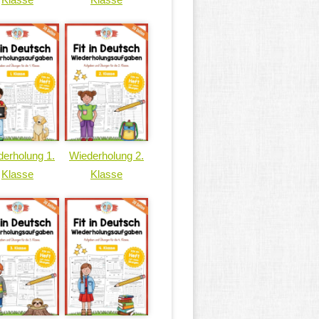
erholung 1.
Wiederholung 2.
Klasse
Klasse