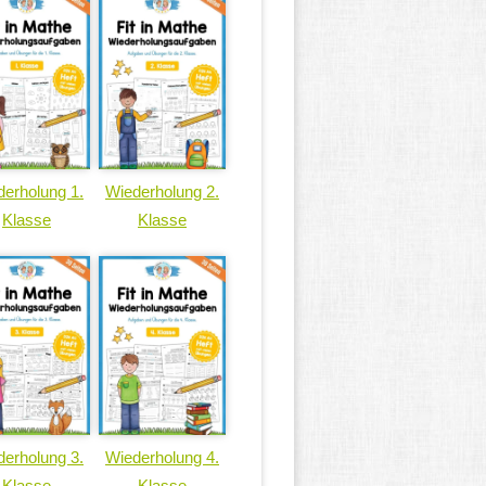
erholung 1.
Wiederholung 2.
Klasse
Klasse
erholung 3.
Wiederholung 4.
Klasse
Klasse