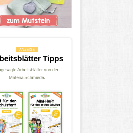
ANZEIGE
beitsblätter Tipps
gesagte Arbeitsblätter von der
MaterialSchmiede.