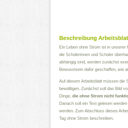
Beschreibung Arbeitsblat
Ein Leben ohne Strom ist in unserer h
die Schülerinnen und Schüler überh
abhängig sind, werden zunächst exem
Bewusstsein dafür geschaffen, wie abh
Auf diesem Arbeitsblatt müssen die
bewältigen. Zunächst soll das Bild 
Dinge,
die ohne Strom nicht funkt
Danach soll ein Text gelesen werden 
werden. Zum Abschluss dieses Arbeit
Tag ohne Strom beschreiben.