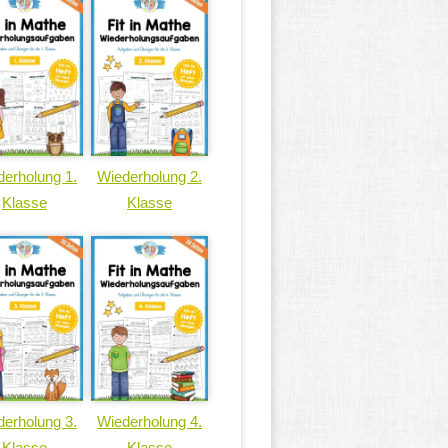
erholung 1.
Wiederholung 2.
Klasse
Klasse
erholung 3.
Wiederholung 4.
Klasse
Klasse