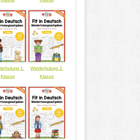
erholung 1.
Wiederholung 2.
Klasse
Klasse