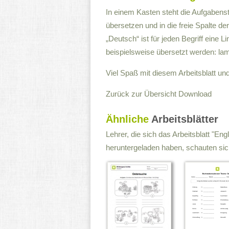
In einem Kasten steht die Aufgabenst
übersetzen und in die freie Spalte der
„Deutsch“ ist für jeden Begriff eine
beispielsweise übersetzt werden: lamb
Viel Spaß mit diesem Arbeitsblatt un
Zurück zur Übersicht
Download
Ähnliche
Arbeitsblätter
Lehrer, die sich das Arbeitsblatt "En
heruntergeladen haben, schauten sich