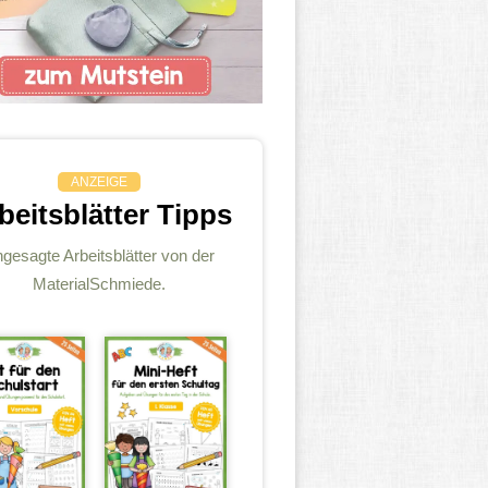
ANZEIGE
beitsblätter Tipps
gesagte Arbeitsblätter von der
MaterialSchmiede.