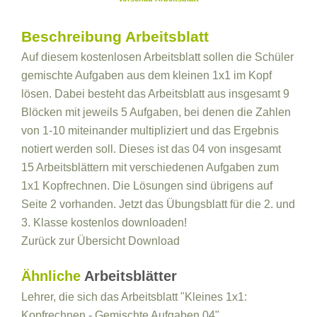
Beschreibung Arbeitsblatt
Auf diesem kostenlosen Arbeitsblatt sollen die Schüler
gemischte Aufgaben aus dem kleinen 1x1 im Kopf
lösen. Dabei besteht das Arbeitsblatt aus insgesamt 9
Blöcken mit jeweils 5 Aufgaben, bei denen die Zahlen
von 1-10 miteinander multipliziert und das Ergebnis
notiert werden soll. Dieses ist das 04 von insgesamt
15 Arbeitsblättern mit verschiedenen Aufgaben zum
1x1 Kopfrechnen. Die Lösungen sind übrigens auf
Seite 2 vorhanden. Jetzt das Übungsblatt für die 2. und
3. Klasse kostenlos downloaden!
Zurück zur Übersicht
Download
Ähnliche
Arbeitsblätter
Lehrer, die sich das Arbeitsblatt "Kleines 1x1:
Kopfrechnen - Gemischte Aufgaben 04"