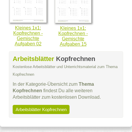
Kleines 1x1:
Kleines 1x1:
Kopfrechnen -
Kopfrechnen -
Gemischte
Gemischte
Aufgaben 02
Aufgaben 15
Arbeitsblätter
Kopfrechnen
Kostenlose Arbeitsblätter und Unterrichtsmaterial zum Thema
Kopfrechnen
In der Kategorie-Übersicht zum
Thema
Kopfrechnen
findest Du alle weiteren
Arbeitsblätter zum kostenlosen Download.
Arbeitsblätter Kopfrechnen