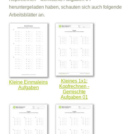
heruntergeladen haben, schauten sich auch folgende
Arbeitsblätter an.
Kleines 1x1:
Kleine Einmaleins
Kopfrechnen -
Aufgaben
Gemischte
Aufgaben 01