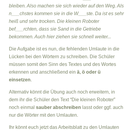
bleiben. Also machen sie sich wieder auf den Weg. Als
n___chstes kommen sie in die W___ste. Da ist es sehr
heiß und sehr trocken. Die kleinen Roboter
bef___rchten, dass sie Sand in die Getriebe
bekommen. Auch hier ziehen sie schnell weiter...
Die Aufgabe ist es nun, die fehlenden Umlaute in die
Lücken bei den Wörtern zu schreiben. Die Schüler
müssen somit den Sinn des Textes und des Wortes
erkennen und anschließend ein
ä, ö oder ü
einsetzen
.
Alternativ könnt die Übung auch noch erweitern, in
dem ihr die Schüler den Text “Die kleinen Roboter”
noch einmal
sauber abschreiben
lasst oder ggf. auch
nur die Wörter mit den Umlauten.
Ihr könnt euch jetzt das Arbeitsblatt zu den Umlauten