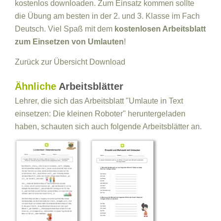
kostenlos downloaden. Zum Einsatz kommen sollte
die Übung am besten in der 2. und 3. Klasse im Fach
Deutsch. Viel Spaß mit dem
kostenlosen Arbeitsblatt
zum Einsetzen von Umlauten
!
Zurück zur Übersicht
Download
Ähnliche
Arbeitsblätter
Lehrer, die sich das Arbeitsblatt "Umlaute in Text
einsetzen: Die kleinen Roboter" heruntergeladen
haben, schauten sich auch folgende Arbeitsblätter an.