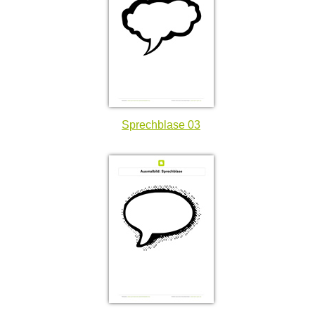
Sprechblase 03