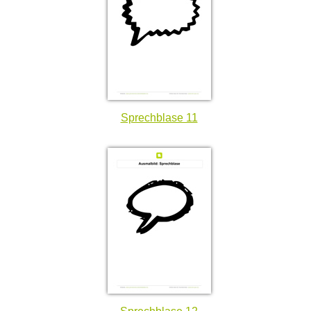
Sprechblase 11