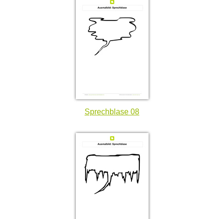
Sprechblase 08