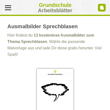
Grundschule
Arbeitsblätter
Ausmalbilder Sprechblasen
Hier findest du
13 kostenlose Ausmalbilder zum
Thema Sprechblasen
. Wähle die passende
Malvorlage aus und lade Dir diese gratis herunter. Viel
Spaß!