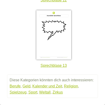
Sprechblase 12
Sprechblase 13
Diese Kategorien könnten dich auch interessieren:
Berufe
,
Geld
,
Kalender und Zeit
,
Religion
,
Spielzeug
,
Sport
,
Weltall
,
Zirkus