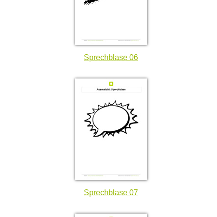
Sprechblase 06
Sprechblase 07