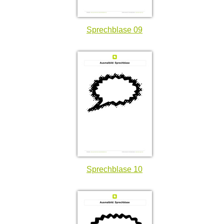
Sprechblase 09
Sprechblase 10