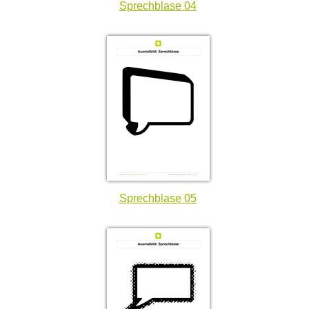
Sprechblase 04
Sprechblase 05