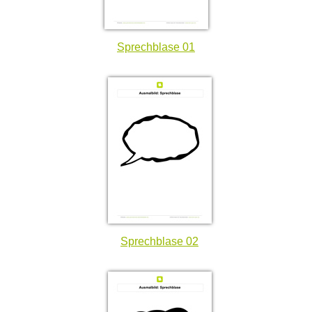
Sprechblase 01
Sprechblase 02