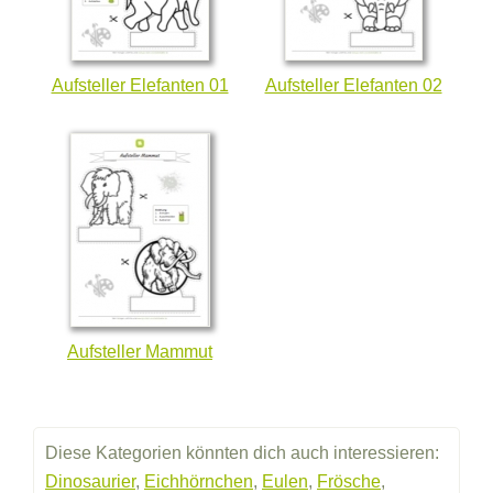
Aufsteller Elefanten 01
Aufsteller Elefanten 02
Aufsteller Mammut
Diese Kategorien könnten dich auch interessieren:
Dinosaurier
,
Eichhörnchen
,
Eulen
,
Frösche
,