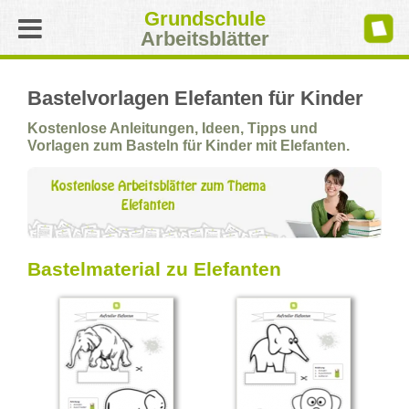
Grundschule
Arbeitsblätter
Bastelvorlagen Elefanten für Kinder
Kostenlose Anleitungen, Ideen, Tipps und
Vorlagen zum Basteln für Kinder mit Elefanten.
Bastelmaterial zu Elefanten