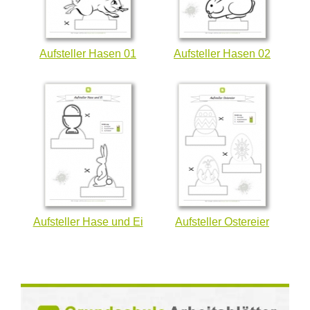
Aufsteller Hasen 01
Aufsteller Hasen 02
Aufsteller Hase und Ei
Aufsteller Ostereier