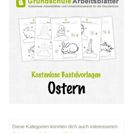
Diese Kategorien könnten dich auch interessieren: