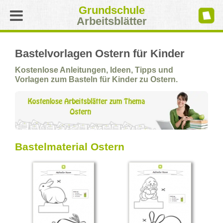
Grundschule
Arbeitsblätter
Bastelvorlagen Ostern für Kinder
Kostenlose Anleitungen, Ideen, Tipps und
Vorlagen zum Basteln für Kinder zu Ostern.
Bastelmaterial Ostern