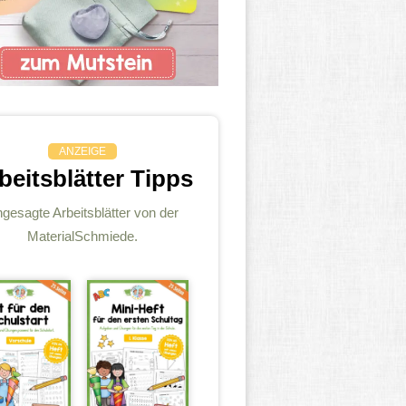
ANZEIGE
beitsblätter Tipps
gesagte Arbeitsblätter von der
MaterialSchmiede.