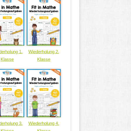
erholung 1.
Wiederholung 2.
Klasse
Klasse
erholung 3.
Wiederholung 4.
Klasse
Klasse