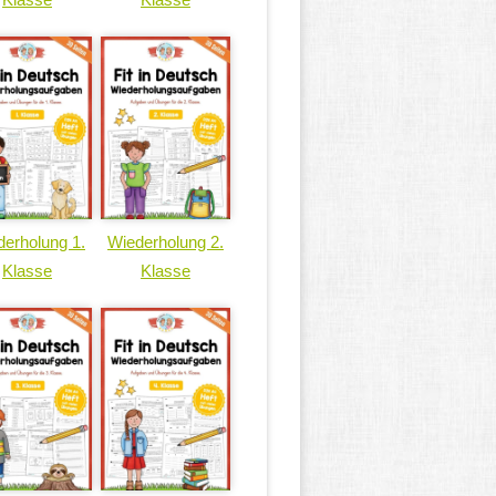
erholung 1.
Wiederholung 2.
Klasse
Klasse