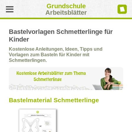
Grundschule
Arbeitsblätter
Bastelvorlagen Schmetterlinge für
Kinder
Kostenlose Anleitungen, Ideen, Tipps und
Vorlagen zum Basteln für Kinder mit
Schmetterlingen.
Bastelmaterial Schmetterlinge