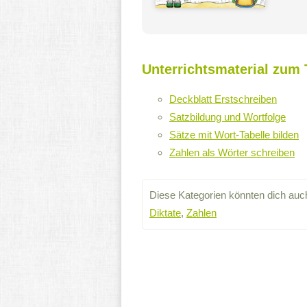
Unterrichtsmaterial zum 
Deckblatt Erstschreiben
Satzbildung und Wortfolge
Sätze mit Wort-Tabelle bilden
Zahlen als Wörter schreiben
Diese Kategorien könnten dich auch
Diktate
,
Zahlen