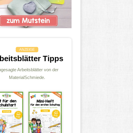
ANZEIGE
beitsblätter Tipps
gesagte Arbeitsblätter von der
MaterialSchmiede.