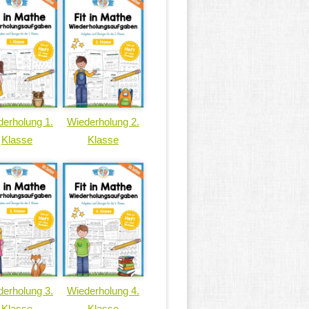
erholung 1.
Wiederholung 2.
Klasse
Klasse
erholung 3.
Wiederholung 4.
Klasse
Klasse