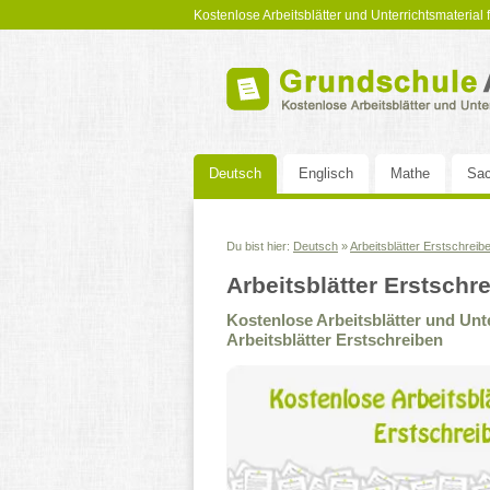
Kostenlose Arbeitsblätter und Unterrichtsmaterial
Deutsch
Englisch
Mathe
Sac
Du bist hier:
Deutsch
»
Arbeitsblätter Erstschreib
Arbeitsblätter Erstschr
Kostenlose Arbeitsblätter und Un
Arbeitsblätter Erstschreiben