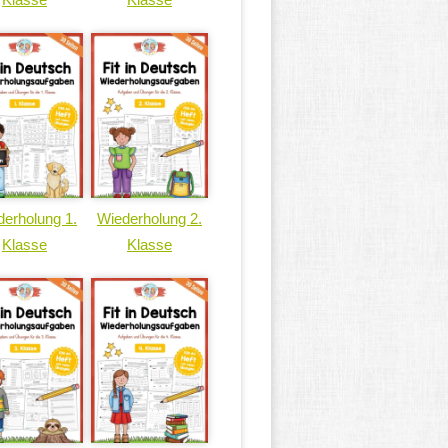
erholung 1.
Wiederholung 2.
Klasse
Klasse