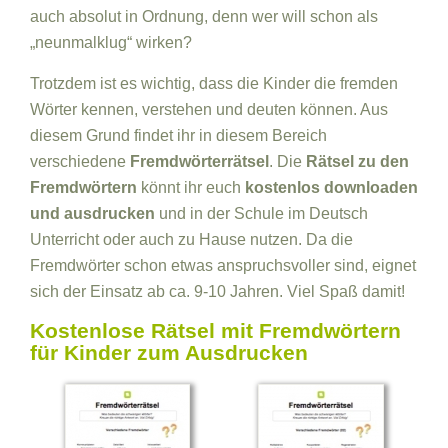
auch absolut in Ordnung, denn wer will schon als
„neunmalklug“ wirken?
Trotzdem ist es wichtig, dass die Kinder die fremden
Wörter kennen, verstehen und deuten können. Aus
diesem Grund findet ihr in diesem Bereich
verschiedene
Fremdwörterrätsel
. Die
Rätsel zu den
Fremdwörtern
könnt ihr euch
kostenlos downloaden
und ausdrucken
und in der Schule im Deutsch
Unterricht oder auch zu Hause nutzen. Da die
Fremdwörter schon etwas anspruchsvoller sind, eignet
sich der Einsatz ab ca. 9-10 Jahren. Viel Spaß damit!
Kostenlose Rätsel mit Fremdwörtern
für Kinder zum Ausdrucken