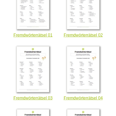
Fremdwörterrätsel 01
Fremdwörterrätsel 02
Fremdwörterrätsel 03
Fremdwörterrätsel 04