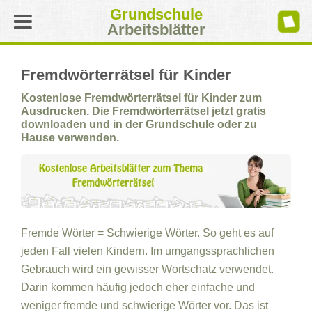
Grundschule
Arbeitsblätter
Fremdwörterrätsel für Kinder
Kostenlose Fremdwörterrätsel für Kinder zum
Ausdrucken. Die Fremdwörterrätsel jetzt gratis
downloaden und in der Grundschule oder zu
Hause verwenden.
Fremde Wörter = Schwierige Wörter. So geht es auf
jeden Fall vielen Kindern. Im umgangssprachlichen
Gebrauch wird ein gewisser Wortschatz verwendet.
Darin kommen häufig jedoch eher einfache und
weniger fremde und schwierige Wörter vor. Das ist