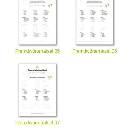
Fremdwörterrätsel 05
Fremdwörterrätsel 06
Fremdwörterrätsel 07