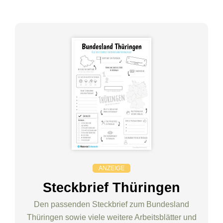
ANZEIGE
Steckbrief Thüringen
Den passenden Steckbrief zum Bundesland
Thüringen sowie viele weitere Arbeitsblätter und