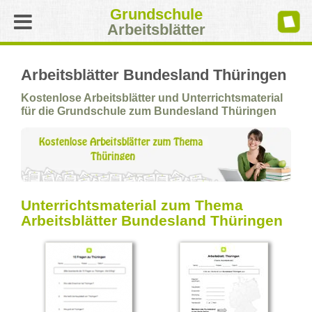
Grundschule
Arbeitsblätter
Arbeitsblätter Bundesland Thüringen
Kostenlose Arbeitsblätter und Unterrichtsmaterial
für die Grundschule zum Bundesland Thüringen
Unterrichtsmaterial zum Thema
Arbeitsblätter Bundesland Thüringen