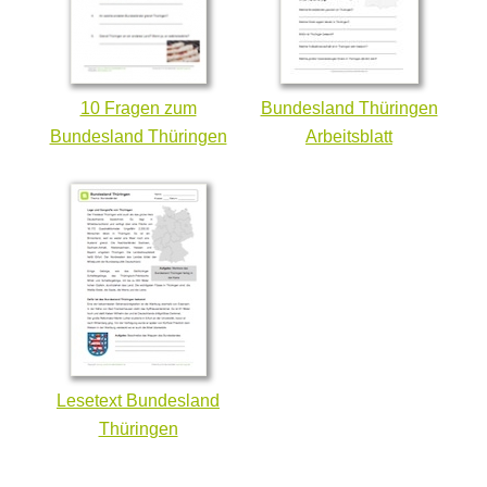
10 Fragen zum
Bundesland Thüringen
Bundesland Thüringen
Arbeitsblatt
Lesetext Bundesland
Thüringen