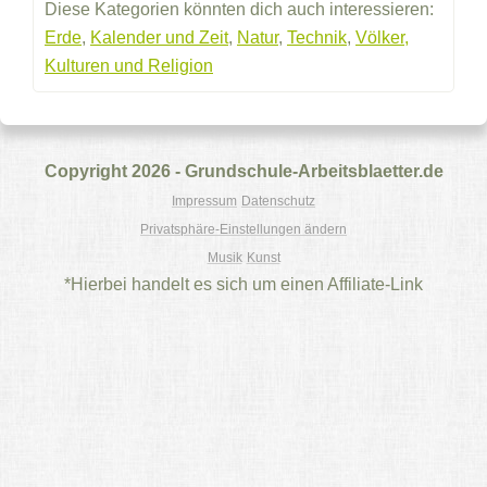
Diese Kategorien könnten dich auch interessieren:
Erde
,
Kalender und Zeit
,
Natur
,
Technik
,
Völker,
Kulturen und Religion
Copyright 2026 - Grundschule-Arbeitsblaetter.de
Impressum
Datenschutz
Privatsphäre-Einstellungen ändern
Musik
Kunst
*Hierbei handelt es sich um einen Affiliate-Link