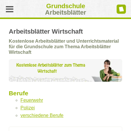
Grundschule
Arbeitsblätter
Arbeitsblätter Wirtschaft
Kostenlose Arbeitsblätter und Unterrichtsmaterial
für die Grundschule zum Thema Arbeitsblätter
Wirtschaft
Berufe
Feuerwehr
Polizei
verschiedene Berufe