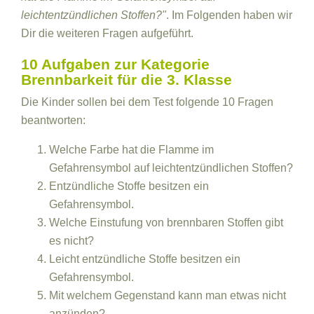
leichtentzündlichen Stoffen?"
. Im Folgenden haben wir
Dir die weiteren Fragen aufgeführt.
10 Aufgaben zur Kategorie
Brennbarkeit für die 3. Klasse
Die Kinder sollen bei dem Test folgende 10 Fragen
beantworten:
Welche Farbe hat die Flamme im
Gefahrensymbol auf leichtentzündlichen Stoffen?
Entzündliche Stoffe besitzen ein
Gefahrensymbol.
Welche Einstufung von brennbaren Stoffen gibt
es nicht?
Leicht entzündliche Stoffe besitzen ein
Gefahrensymbol.
Mit welchem Gegenstand kann man etwas nicht
anzünden?