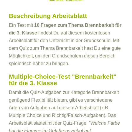
Download Arbeitsblatt
Beschreibung Arbeitsblatt
Ein Test mit
10 Fragen zum Thema Brennbarkeit für
die 3. Klasse
findest Du auf diesem kostenlosen
Arbeitsblatt für den Unterricht in der Grundschule. Mit
dem Quiz zum Thema Brennbarkeit hast Du eine gute
Möglichkeit, um den Grundschülern diesen Bereich
spielerisch näher zu bringen.
Multiple-Choice-Test "Brennbarkeit"
für die 3. Klasse
Damit die Quiz-Aufgaben zur Kategorie Brennbarkeit
genügend Flexibilität bieten, gibt es verschiedene
Arten von Aufgaben auf diesem Arbeitsblatt (z.B.
Multiple Choice und Richtig/Falsch-Aufgaben). Das
Arbeitsblatt startet mit der Quiz-Frage:
"Welche Farbe
hat die Flamme im Gefahrensymbol auf