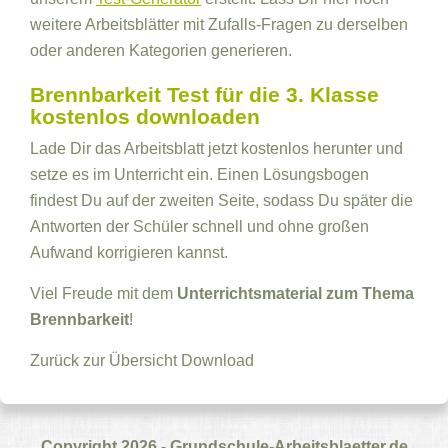
weitere Arbeitsblätter mit Zufalls-Fragen zu derselben
oder anderen Kategorien generieren.
Brennbarkeit Test für die 3. Klasse
kostenlos downloaden
Lade Dir das Arbeitsblatt jetzt kostenlos herunter und
setze es im Unterricht ein. Einen Lösungsbogen
findest Du auf der zweiten Seite, sodass Du später die
Antworten der Schüler schnell und ohne großen
Aufwand korrigieren kannst.
Viel Freude mit dem
Unterrichtsmaterial zum Thema
Brennbarkeit
!
Zurück zur Übersicht
Download
Copyright 2026 - Grundschule-Arbeitsblaetter.de