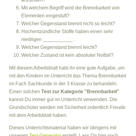
Mit welchem Begriff wird die Brennbarkeit von
Elementen eingestuft?
Welcher Gegenstand brennt nicht so leicht?
Hochentzündliche Stoffe haben einen sehr
niedrigen ___________ .
Welcher Gegenstand brennt leicht?
Welcher Zustand ist kein absoluter Notfall?
Mit diesem Arbeitsblatt habt ihr eine gute Aufgabe, um
mit den Kindern im Unterricht das Thema Brennbarkeit
im Fach Sachkunde in der 3 Klasse zu behandeln.
Einen solchen
Test zur Kategorie "Brennbarkeit"
kannst Du immer gut im Unterricht verwenden. Die
Grundschüler werden mit Sicherheit ordentlich Freude
mit dem Arbeitsblatt haben.
Dieses Unterrichtsmaterial haben wir übrigens mit
unserem
Test-Generator
erstellt. Lass Dir hier noch