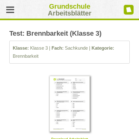
Grundschule
Arbeitsblätter
Test: Brennbarkeit (Klasse 3)
Klasse:
Klasse 3 |
Fach:
Sachkunde |
Kategorie:
Brennbarkeit