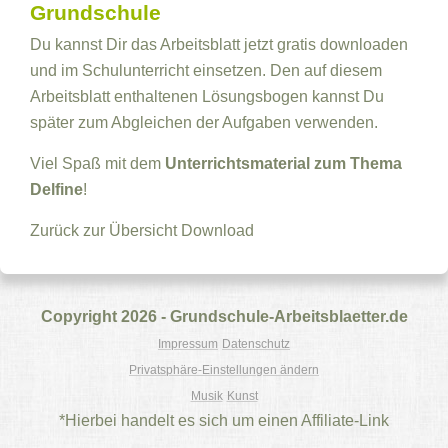
Grundschule
Du kannst Dir das Arbeitsblatt jetzt gratis downloaden
und im Schulunterricht einsetzen. Den auf diesem
Arbeitsblatt enthaltenen Lösungsbogen kannst Du
später zum Abgleichen der Aufgaben verwenden.
Viel Spaß mit dem
Unterrichtsmaterial zum Thema
Delfine
!
Zurück zur Übersicht
Download
Copyright 2026 - Grundschule-Arbeitsblaetter.de
Impressum
Datenschutz
Privatsphäre-Einstellungen ändern
Musik
Kunst
*Hierbei handelt es sich um einen Affiliate-Link