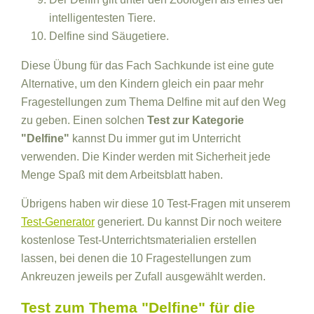
intelligentesten Tiere.
Delfine sind Säugetiere.
Diese Übung für das Fach Sachkunde ist eine gute
Alternative, um den Kindern gleich ein paar mehr
Fragestellungen zum Thema Delfine mit auf den Weg
zu geben. Einen solchen
Test zur Kategorie
"Delfine"
kannst Du immer gut im Unterricht
verwenden. Die Kinder werden mit Sicherheit jede
Menge Spaß mit dem Arbeitsblatt haben.
Übrigens haben wir diese 10 Test-Fragen mit unserem
Test-Generator
generiert. Du kannst Dir noch weitere
kostenlose Test-Unterrichtsmaterialien erstellen
lassen, bei denen die 10 Fragestellungen zum
Ankreuzen jeweils per Zufall ausgewählt werden.
Test zum Thema "Delfine" für die