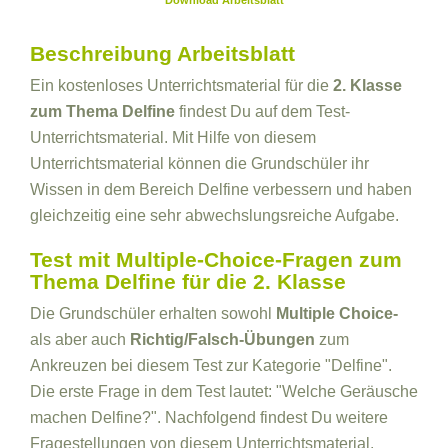
Download Arbeitsblatt
Beschreibung Arbeitsblatt
Ein kostenloses Unterrichtsmaterial für die
2. Klasse
zum Thema Delfine
findest Du auf dem Test-
Unterrichtsmaterial. Mit Hilfe von diesem
Unterrichtsmaterial können die Grundschüler ihr
Wissen in dem Bereich Delfine verbessern und haben
gleichzeitig eine sehr abwechslungsreiche Aufgabe.
Test mit Multiple-Choice-Fragen zum
Thema Delfine für die 2. Klasse
Die Grundschüler erhalten sowohl
Multiple Choice-
als aber auch
Richtig/Falsch-Übungen
zum
Ankreuzen bei diesem Test zur Kategorie "Delfine".
Die erste Frage in dem Test lautet: "Welche Geräusche
machen Delfine?". Nachfolgend findest Du weitere
Fragestellungen von diesem Unterrichtsmaterial.