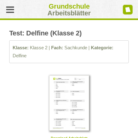
Grundschule
Arbeitsblätter
Test: Delfine (Klasse 2)
Klasse:
Klasse 2 |
Fach:
Sachkunde |
Kategorie:
Delfine