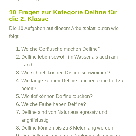
10 Fragen zur Kategorie Delfine für
die 2. Klasse
Die 10 Aufgaben auf diesem Arbeitsblatt lauten wie
folgt:
Welche Geräusche machen Delfine?
Delfine leben sowohl im Wasser als auch am
Land.
Wie schnell können Delfine schwimmen?
Wie lange können Delfine tauchen ohne Luft zu
holen?
Wie tief können Delfine tauchen?
Welche Farbe haben Delfine?
Delfine sind von Natur aus agressiv und
angriffslustig.
Delfine können bis zu 8 Meter lang werden.
Der Delfin gilt unter den Zoologen als eines der