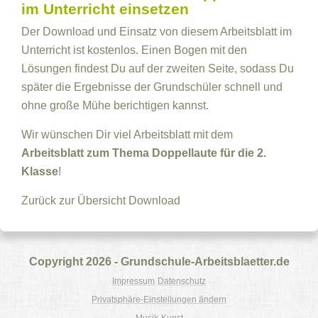
im Unterricht einsetzen
Der Download und Einsatz von diesem Arbeitsblatt im
Unterricht ist kostenlos. Einen Bogen mit den
Lösungen findest Du auf der zweiten Seite, sodass Du
später die Ergebnisse der Grundschüler schnell und
ohne große Mühe berichtigen kannst.
Wir wünschen Dir viel Arbeitsblatt mit dem
Arbeitsblatt zum Thema Doppellaute für die 2.
Klasse
!
Zurück zur Übersicht
Download
Copyright 2026 - Grundschule-Arbeitsblaetter.de
Impressum
Datenschutz
Privatsphäre-Einstellungen ändern