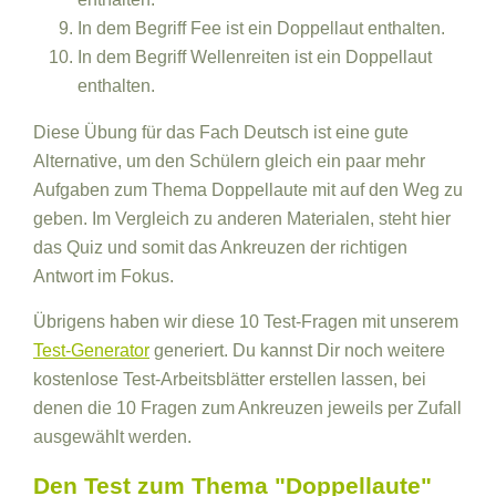
In dem Begriff Fee ist ein Doppellaut enthalten.
In dem Begriff Wellenreiten ist ein Doppellaut
enthalten.
Diese Übung für das Fach Deutsch ist eine gute
Alternative, um den Schülern gleich ein paar mehr
Aufgaben zum Thema Doppellaute mit auf den Weg zu
geben. Im Vergleich zu anderen Materialen, steht hier
das Quiz und somit das Ankreuzen der richtigen
Antwort im Fokus.
Übrigens haben wir diese 10 Test-Fragen mit unserem
Test-Generator
generiert. Du kannst Dir noch weitere
kostenlose Test-Arbeitsblätter erstellen lassen, bei
denen die 10 Fragen zum Ankreuzen jeweils per Zufall
ausgewählt werden.
Den Test zum Thema "Doppellaute"