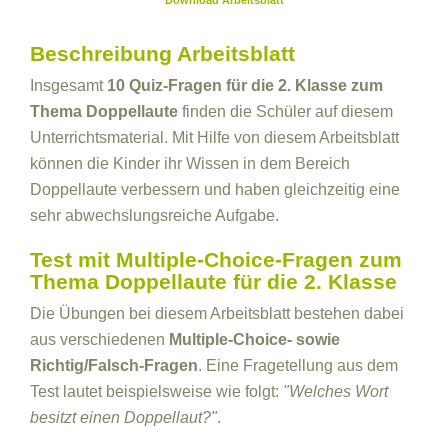
Download Arbeitsblatt
Beschreibung Arbeitsblatt
Insgesamt
10 Quiz-Fragen für die 2. Klasse zum
Thema Doppellaute
finden die Schüler auf diesem
Unterrichtsmaterial. Mit Hilfe von diesem Arbeitsblatt
können die Kinder ihr Wissen in dem Bereich
Doppellaute verbessern und haben gleichzeitig eine
sehr abwechslungsreiche Aufgabe.
Test mit Multiple-Choice-Fragen zum
Thema Doppellaute für die 2. Klasse
Die Übungen bei diesem Arbeitsblatt bestehen dabei
aus verschiedenen
Multiple-Choice- sowie
Richtig/Falsch-Fragen
. Eine Fragetellung aus dem
Test lautet beispielsweise wie folgt:
"Welches Wort
besitzt einen Doppellaut?"
.