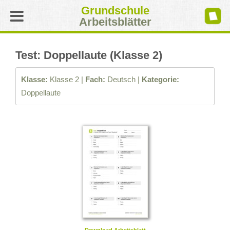
Grundschule
Arbeitsblätter
Test: Doppellaute (Klasse 2)
Klasse:
Klasse 2 |
Fach:
Deutsch |
Kategorie:
Doppellaute