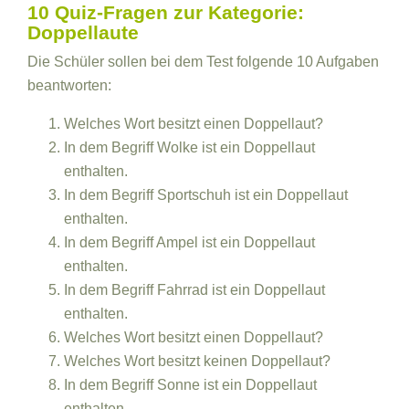
10 Quiz-Fragen zur Kategorie:
Doppellaute
Die Schüler sollen bei dem Test folgende 10 Aufgaben
beantworten:
Welches Wort besitzt einen Doppellaut?
In dem Begriff Wolke ist ein Doppellaut
enthalten.
In dem Begriff Sportschuh ist ein Doppellaut
enthalten.
In dem Begriff Ampel ist ein Doppellaut
enthalten.
In dem Begriff Fahrrad ist ein Doppellaut
enthalten.
Welches Wort besitzt einen Doppellaut?
Welches Wort besitzt keinen Doppellaut?
In dem Begriff Sonne ist ein Doppellaut
enthalten.