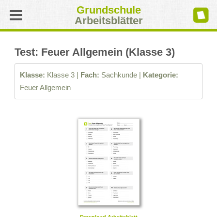
Grundschule
Arbeitsblätter
Test: Feuer Allgemein (Klasse 3)
Klasse:
Klasse 3 |
Fach:
Sachkunde |
Kategorie:
Feuer Allgemein