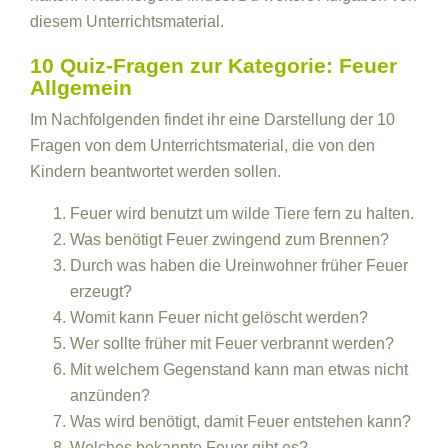
diesem Unterrichtsmaterial.
10 Quiz-Fragen zur Kategorie: Feuer
Allgemein
Im Nachfolgenden findet ihr eine Darstellung der 10
Fragen von dem Unterrichtsmaterial, die von den
Kindern beantwortet werden sollen.
Feuer wird benutzt um wilde Tiere fern zu halten.
Was benötigt Feuer zwingend zum Brennen?
Durch was haben die Ureinwohner früher Feuer
erzeugt?
Womit kann Feuer nicht gelöscht werden?
Wer sollte früher mit Feuer verbrannt werden?
Mit welchem Gegenstand kann man etwas nicht
anzünden?
Was wird benötigt, damit Feuer entstehen kann?
Welches bekannte Feuer gibt es?