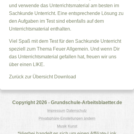
und verwende das Unterrichtsmaterial am besten im
Sachkunde Unterricht. Eine entsprechende Lösung zu
den Aufgaben im Test sind ebenfalls auf dem
Unterrichtsmaterial enthalten.
Viel Spaß mit dem Test für den Sachkunde Unterricht
speziell zum Thema Feuer Allgemein. Und wenn Dir
das Unterrichtsmaterial gefallen hat, freuen wir uns
über einen LIKE.
Zurück zur Übersicht
Download
Copyright 2026 - Grundschule-Arbeitsblaetter.de
Impressum
Datenschutz
Privatsphäre-Einstellungen ändern
Musik
Kunst
*Hierbei handelt es sich um einen Affiliate-Link