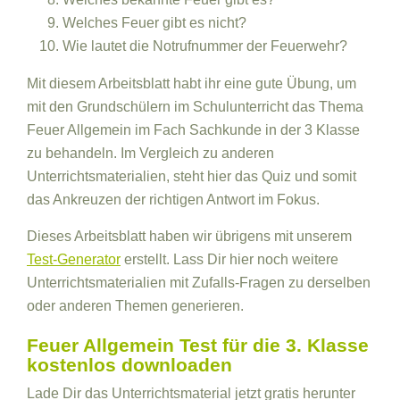
Welches Feuer gibt es nicht?
Wie lautet die Notrufnummer der Feuerwehr?
Mit diesem Arbeitsblatt habt ihr eine gute Übung, um
mit den Grundschülern im Schulunterricht das Thema
Feuer Allgemein im Fach Sachkunde in der 3 Klasse
zu behandeln. Im Vergleich zu anderen
Unterrichtsmaterialien, steht hier das Quiz und somit
das Ankreuzen der richtigen Antwort im Fokus.
Dieses Arbeitsblatt haben wir übrigens mit unserem
Test-Generator
erstellt. Lass Dir hier noch weitere
Unterrichtsmaterialien mit Zufalls-Fragen zu derselben
oder anderen Themen generieren.
Feuer Allgemein Test für die 3. Klasse
kostenlos downloaden
Lade Dir das Unterrichtsmaterial jetzt gratis herunter