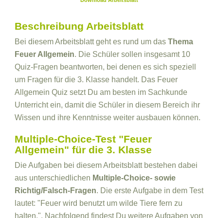
Download Arbeitsblatt
Beschreibung Arbeitsblatt
Bei diesem Arbeitsblatt geht es rund um das
Thema
Feuer Allgemein
. Die Schüler sollen insgesamt 10
Quiz-Fragen beantworten, bei denen es sich speziell
um Fragen für die 3. Klasse handelt. Das Feuer
Allgemein Quiz setzt Du am besten im Sachkunde
Unterricht ein, damit die Schüler in diesem Bereich ihr
Wissen und ihre Kenntnisse weiter ausbauen können.
Multiple-Choice-Test "Feuer
Allgemein" für die 3. Klasse
Die Aufgaben bei diesem Arbeitsblatt bestehen dabei
aus unterschiedlichen
Multiple-Choice- sowie
Richtig/Falsch-Fragen
. Die erste Aufgabe in dem Test
lautet: "Feuer wird benutzt um wilde Tiere fern zu
halten.". Nachfolgend findest Du weitere Aufgaben von