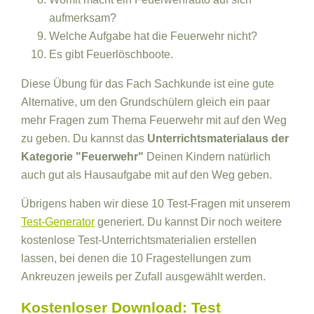
aufmerksam?
Welche Aufgabe hat die Feuerwehr nicht?
Es gibt Feuerlöschboote.
Diese Übung für das Fach Sachkunde ist eine gute
Alternative, um den Grundschülern gleich ein paar
mehr Fragen zum Thema Feuerwehr mit auf den Weg
zu geben. Du kannst das
Unterrichtsmaterialaus der
Kategorie "Feuerwehr"
Deinen Kindern natürlich
auch gut als Hausaufgabe mit auf den Weg geben.
Übrigens haben wir diese 10 Test-Fragen mit unserem
Test-Generator
generiert. Du kannst Dir noch weitere
kostenlose Test-Unterrichtsmaterialien erstellen
lassen, bei denen die 10 Fragestellungen zum
Ankreuzen jeweils per Zufall ausgewählt werden.
Kostenloser Download: Test