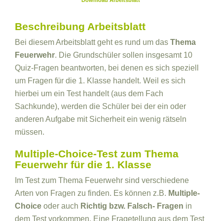
Download Arbeitsblatt
Beschreibung Arbeitsblatt
Bei diesem Arbeitsblatt geht es rund um das
Thema
Feuerwehr
. Die Grundschüler sollen insgesamt 10
Quiz-Fragen beantworten, bei denen es sich speziell
um Fragen für die 1. Klasse handelt. Weil es sich
hierbei um ein Test handelt (aus dem Fach
Sachkunde), werden die Schüler bei der ein oder
anderen Aufgabe mit Sicherheit ein wenig rätseln
müssen.
Multiple-Choice-Test zum Thema
Feuerwehr für die 1. Klasse
Im Test zum Thema Feuerwehr sind verschiedene
Arten von Fragen zu finden. Es können z.B.
Multiple-
Choice
oder auch
Richtig bzw. Falsch- Fragen
in
dem Test vorkommen. Eine Fragetellung aus dem Test