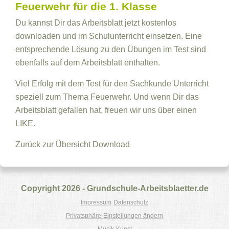
Feuerwehr für die 1. Klasse
Du kannst Dir das Arbeitsblatt jetzt kostenlos
downloaden und im Schulunterricht einsetzen. Eine
entsprechende Lösung zu den Übungen im Test sind
ebenfalls auf dem Arbeitsblatt enthalten.
Viel Erfolg mit dem Test für den Sachkunde Unterricht
speziell zum Thema Feuerwehr. Und wenn Dir das
Arbeitsblatt gefallen hat, freuen wir uns über einen
LIKE.
Zurück zur Übersicht
Download
Copyright 2026 - Grundschule-Arbeitsblaetter.de
Impressum
Datenschutz
Privatsphäre-Einstellungen ändern