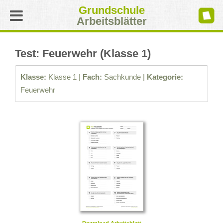
Grundschule
Arbeitsblätter
Test: Feuerwehr (Klasse 1)
Klasse:
Klasse 1 |
Fach:
Sachkunde |
Kategorie:
Feuerwehr