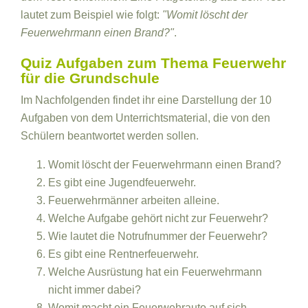
lautet zum Beispiel wie folgt:
"Womit löscht der
Feuerwehrmann einen Brand?"
.
Quiz Aufgaben zum Thema Feuerwehr
für die Grundschule
Im Nachfolgenden findet ihr eine Darstellung der 10
Aufgaben von dem Unterrichtsmaterial, die von den
Schülern beantwortet werden sollen.
Womit löscht der Feuerwehrmann einen Brand?
Es gibt eine Jugendfeuerwehr.
Feuerwehrmänner arbeiten alleine.
Welche Aufgabe gehört nicht zur Feuerwehr?
Wie lautet die Notrufnummer der Feuerwehr?
Es gibt eine Rentnerfeuerwehr.
Welche Ausrüstung hat ein Feuerwehrmann
nicht immer dabei?
Womit macht ein Feuerwehrauto auf sich