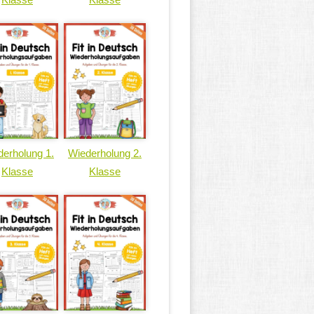
erholung 1.
Wiederholung 2.
Klasse
Klasse