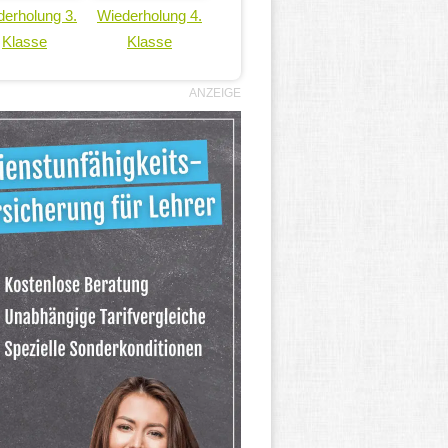
erholung 3.
Wiederholung 4.
Klasse
Klasse
ANZEIGE