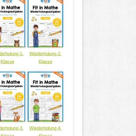
erholung 1.
Wiederholung 2.
Klasse
Klasse
erholung 3.
Wiederholung 4.
Klasse
Klasse