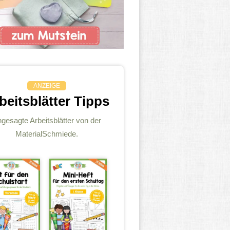
ANZEIGE
beitsblätter Tipps
gesagte Arbeitsblätter von der
MaterialSchmiede.