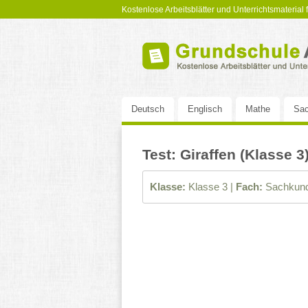
Kostenlose Arbeitsblätter und Unterrichtsmaterial
Deutsch
Englisch
Mathe
Sac
Test: Giraffen (Klasse 3
Klasse:
Klasse 3 |
Fach:
Sachkund