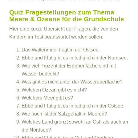
Quiz Fragestellungen zum Thema
Meere & Ozeane für die Grundschule
Hier eine kurze Übersicht der Fragen, die von den
Kindern im Test beantwortet werden sollen:
Das Wattenmeer liegt in der Ostsee.
Ebbe und Flut gibt es in lediglich in der Nordsee.
Wie viel Prozent der Erdoberfläche sind mit
Wasser bedeckt?
Was gibt es nicht unter der Wasseroberfläche?
Welchen Ozean gibt es nicht?
Welchers Meer gibt es?
Ebbe und Flut gibt es in lediglich in der Ostsee.
Wie hoch ist der Salzgehalt in Meeren?
Welches Land grenzt sowohl an Ost- als auch an
die Nordsee?
Ebbe und Flut gibt es in Ost- und Nordsee.