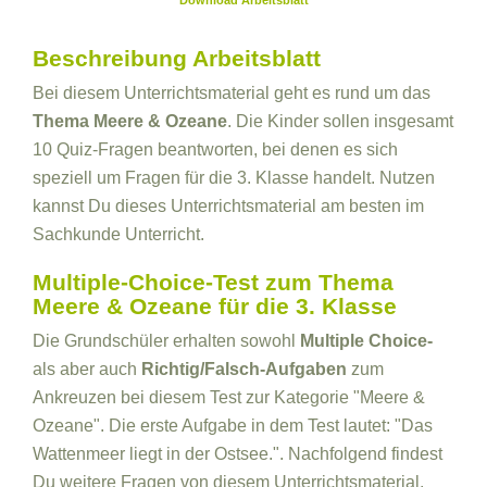
Download Arbeitsblatt
Beschreibung Arbeitsblatt
Bei diesem Unterrichtsmaterial geht es rund um das
Thema Meere & Ozeane
. Die Kinder sollen insgesamt
10 Quiz-Fragen beantworten, bei denen es sich
speziell um Fragen für die 3. Klasse handelt. Nutzen
kannst Du dieses Unterrichtsmaterial am besten im
Sachkunde Unterricht.
Multiple-Choice-Test zum Thema
Meere & Ozeane für die 3. Klasse
Die Grundschüler erhalten sowohl
Multiple Choice-
als aber auch
Richtig/Falsch-Aufgaben
zum
Ankreuzen bei diesem Test zur Kategorie "Meere &
Ozeane". Die erste Aufgabe in dem Test lautet: "Das
Wattenmeer liegt in der Ostsee.". Nachfolgend findest
Du weitere Fragen von diesem Unterrichtsmaterial.