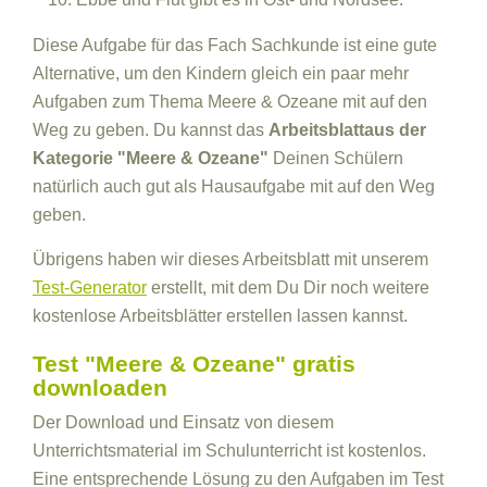
Diese Aufgabe für das Fach Sachkunde ist eine gute
Alternative, um den Kindern gleich ein paar mehr
Aufgaben zum Thema Meere & Ozeane mit auf den
Weg zu geben. Du kannst das
Arbeitsblattaus der
Kategorie "Meere & Ozeane"
Deinen Schülern
natürlich auch gut als Hausaufgabe mit auf den Weg
geben.
Übrigens haben wir dieses Arbeitsblatt mit unserem
Test-Generator
erstellt, mit dem Du Dir noch weitere
kostenlose Arbeitsblätter erstellen lassen kannst.
Test "Meere & Ozeane" gratis
downloaden
Der Download und Einsatz von diesem
Unterrichtsmaterial im Schulunterricht ist kostenlos.
Eine entsprechende Lösung zu den Aufgaben im Test