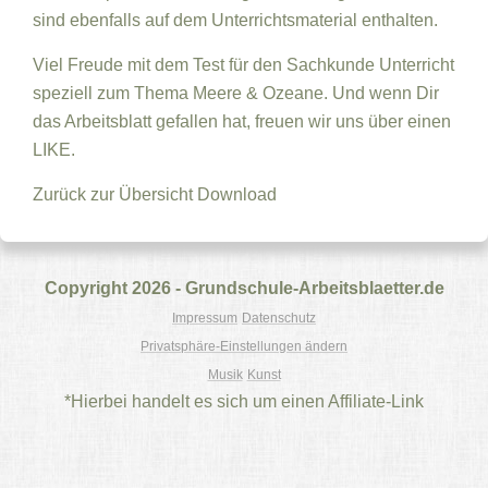
sind ebenfalls auf dem Unterrichtsmaterial enthalten.
Viel Freude mit dem Test für den Sachkunde Unterricht
speziell zum Thema Meere & Ozeane. Und wenn Dir
das Arbeitsblatt gefallen hat, freuen wir uns über einen
LIKE.
Zurück zur Übersicht
Download
Copyright 2026 - Grundschule-Arbeitsblaetter.de
Impressum
Datenschutz
Privatsphäre-Einstellungen ändern
Musik
Kunst
*Hierbei handelt es sich um einen Affiliate-Link