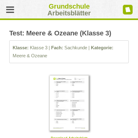
Grundschule
Arbeitsblätter
Test: Meere & Ozeane (Klasse 3)
Klasse:
Klasse 3 |
Fach:
Sachkunde |
Kategorie:
Meere & Ozeane