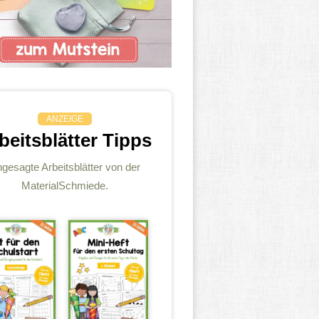
ANZEIGE
beitsblätter Tipps
gesagte Arbeitsblätter von der
MaterialSchmiede.