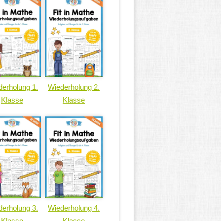
erholung 1.
Wiederholung 2.
Klasse
Klasse
erholung 3.
Wiederholung 4.
Klasse
Klasse