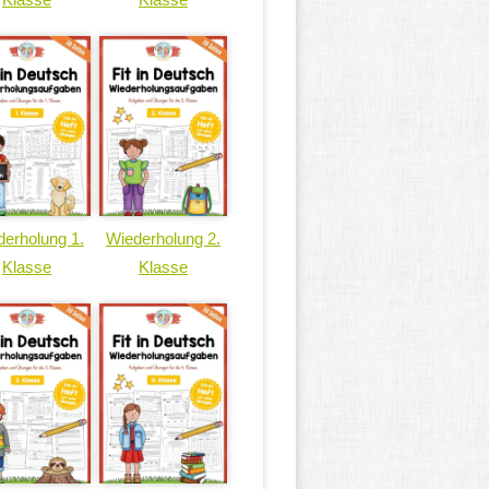
erholung 1.
Wiederholung 2.
Klasse
Klasse