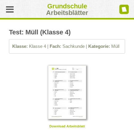
Grundschule
Arbeitsblätter
Test: Müll (Klasse 4)
Klasse:
Klasse 4 |
Fach:
Sachkunde |
Kategorie:
Müll
Download Arbeitsblatt