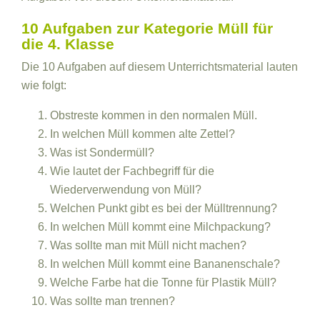
10 Aufgaben zur Kategorie Müll für
die 4. Klasse
Die 10 Aufgaben auf diesem Unterrichtsmaterial lauten
wie folgt:
Obstreste kommen in den normalen Müll.
In welchen Müll kommen alte Zettel?
Was ist Sondermüll?
Wie lautet der Fachbegriff für die
Wiederverwendung von Müll?
Welchen Punkt gibt es bei der Mülltrennung?
In welchen Müll kommt eine Milchpackung?
Was sollte man mit Müll nicht machen?
In welchen Müll kommt eine Bananenschale?
Welche Farbe hat die Tonne für Plastik Müll?
Was sollte man trennen?