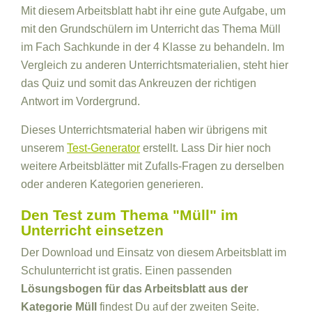
Mit diesem Arbeitsblatt habt ihr eine gute Aufgabe, um
mit den Grundschülern im Unterricht das Thema Müll
im Fach Sachkunde in der 4 Klasse zu behandeln. Im
Vergleich zu anderen Unterrichtsmaterialien, steht hier
das Quiz und somit das Ankreuzen der richtigen
Antwort im Vordergrund.
Dieses Unterrichtsmaterial haben wir übrigens mit
unserem
Test-Generator
erstellt. Lass Dir hier noch
weitere Arbeitsblätter mit Zufalls-Fragen zu derselben
oder anderen Kategorien generieren.
Den Test zum Thema "Müll" im
Unterricht einsetzen
Der Download und Einsatz von diesem Arbeitsblatt im
Schulunterricht ist gratis. Einen passenden
Lösungsbogen für das Arbeitsblatt aus der
Kategorie Müll
findest Du auf der zweiten Seite.