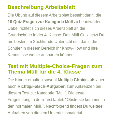
Beschreibung Arbeitsblatt
Die Übung auf diesem Arbeitsblatt besteht darin, die
10 Quiz-Fragen zur Kategorie Müll
zu beantworten.
Dabei richtet sich dieses Arbeitsblatt an die
Grundschüler in der 4. Klasse. Das Müll Quiz setzt Du
am besten im Sachkunde Unterricht ein, damit die
Schüler in diesem Bereich ihr Know-How und ihre
Kenntnisse weiter ausbauen können.
Test mit Multiple-Choice-Fragen zum
Thema Müll für die 4. Klasse
Die Kinder erhalten sowohl
Multiple Choice-
als aber
auch
Richtig/Falsch-Aufgaben
zum Ankreuzen bei
diesem Test zur Kategorie "Müll". Die erste
Fragetellung in dem Test lautet: "Obstreste kommen in
den normalen Müll.". Nachfolgend findest Du weitere
Aufgaben von diesem Unterrichtsmaterial.