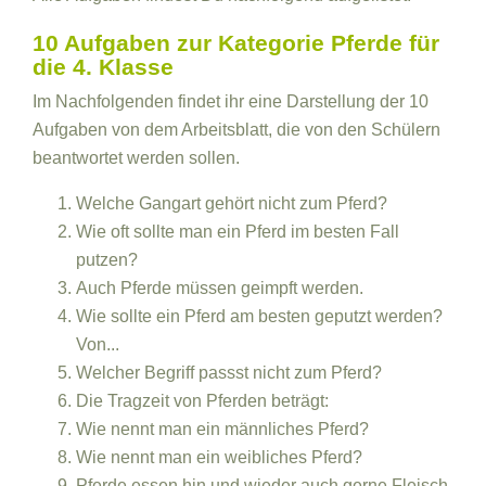
10 Aufgaben zur Kategorie Pferde für
die 4. Klasse
Im Nachfolgenden findet ihr eine Darstellung der 10
Aufgaben von dem Arbeitsblatt, die von den Schülern
beantwortet werden sollen.
Welche Gangart gehört nicht zum Pferd?
Wie oft sollte man ein Pferd im besten Fall
putzen?
Auch Pferde müssen geimpft werden.
Wie sollte ein Pferd am besten geputzt werden?
Von...
Welcher Begriff passst nicht zum Pferd?
Die Tragzeit von Pferden beträgt:
Wie nennt man ein männliches Pferd?
Wie nennt man ein weibliches Pferd?
Pferde essen hin und wieder auch gerne Fleisch.