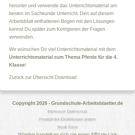
herunter und verwende das Unterrichtsmaterial am
besten im Sachkunde Unterricht. Den auf diesem
Arbeitsblatt enthaltenen Bogen mit den Lösungen
kannst Du später zum Korrigieren der Fragen
verwenden.
Wir wünschen Dir viel Unterrichtsmaterial mit dem
Unterrichtsmaterial zum Thema Pferde für die 4.
Klasse
!
Zurück zur Übersicht
Download
Copyright 2026 - Grundschule-Arbeitsblaetter.de
Impressum
Datenschutz
Privatsphäre-Einstellungen ändern
Musik
Kunst
*Hierbei handelt es sich um einen Affiliate-Link