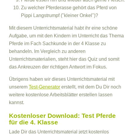
Zu welcher Pferderasse gehört das Pferd von
Pippi Langstrumpf ("kleiner Onkel")?
Mit diesem Unterrichtsmaterial habt ihr eine schöne
Aufgabe, um mit den Kindern im Unterricht das Thema
Pferde im Fach Sachkunde in der 4 Klasse zu
behandeln. Im Vergleich zu anderen
Unterrichtsmaterialien, steht hier das Quiz und somit
das Ankreuzen der richtigen Antwort im Fokus.
Übrigens haben wir dieses Unterrichtsmaterial mit
unserem
Test-Generator
erstellt, mit dem Du Dir noch
weitere kostenlose Arbeitsblätter erstellen lassen
kannst.
Kostenloser Download: Test Pferde
für die 4. Klasse
Lade Dir das Unterrichtsmaterial jetzt kostenlos