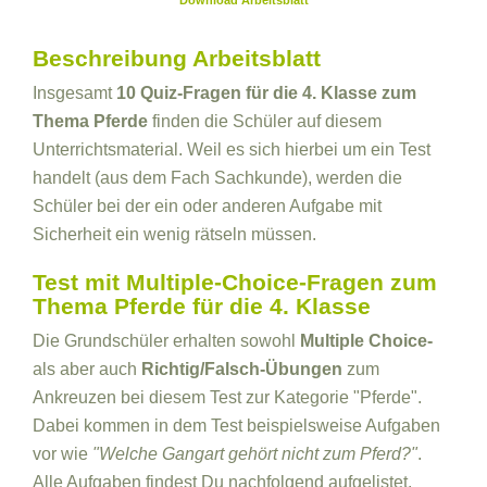
Download Arbeitsblatt
Beschreibung Arbeitsblatt
Insgesamt
10 Quiz-Fragen für die 4. Klasse zum
Thema Pferde
finden die Schüler auf diesem
Unterrichtsmaterial. Weil es sich hierbei um ein Test
handelt (aus dem Fach Sachkunde), werden die
Schüler bei der ein oder anderen Aufgabe mit
Sicherheit ein wenig rätseln müssen.
Test mit Multiple-Choice-Fragen zum
Thema Pferde für die 4. Klasse
Die Grundschüler erhalten sowohl
Multiple Choice-
als aber auch
Richtig/Falsch-Übungen
zum
Ankreuzen bei diesem Test zur Kategorie "Pferde".
Dabei kommen in dem Test beispielsweise Aufgaben
vor wie
"Welche Gangart gehört nicht zum Pferd?"
.
Alle Aufgaben findest Du nachfolgend aufgelistet.