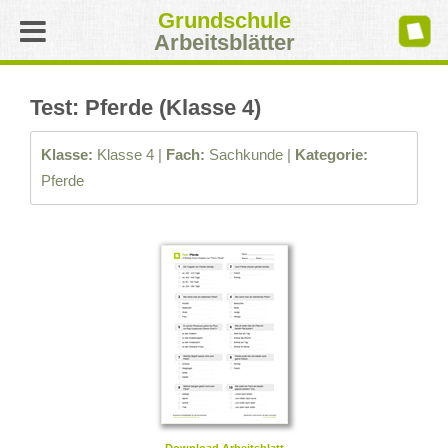
Grundschule
Arbeitsblätter
Test: Pferde (Klasse 4)
Klasse:
Klasse 4 |
Fach:
Sachkunde |
Kategorie:
Pferde