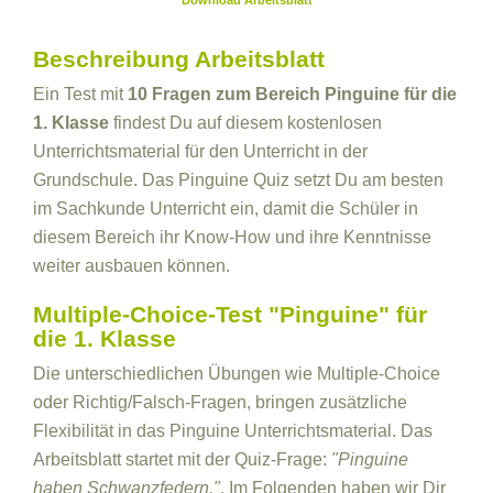
Download Arbeitsblatt
Beschreibung Arbeitsblatt
Ein Test mit
10 Fragen zum Bereich Pinguine für die
1. Klasse
findest Du auf diesem kostenlosen
Unterrichtsmaterial für den Unterricht in der
Grundschule. Das Pinguine Quiz setzt Du am besten
im Sachkunde Unterricht ein, damit die Schüler in
diesem Bereich ihr Know-How und ihre Kenntnisse
weiter ausbauen können.
Multiple-Choice-Test "Pinguine" für
die 1. Klasse
Die unterschiedlichen Übungen wie Multiple-Choice
oder Richtig/Falsch-Fragen, bringen zusätzliche
Flexibilität in das Pinguine Unterrichtsmaterial. Das
Arbeitsblatt startet mit der Quiz-Frage:
"Pinguine
haben Schwanzfedern."
. Im Folgenden haben wir Dir