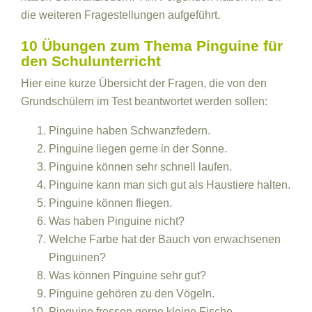
die weiteren Fragestellungen aufgeführt.
10 Übungen zum Thema Pinguine für
den Schulunterricht
Hier eine kurze Übersicht der Fragen, die von den
Grundschülern im Test beantwortet werden sollen:
Pinguine haben Schwanzfedern.
Pinguine liegen gerne in der Sonne.
Pinguine können sehr schnell laufen.
Pinguine kann man sich gut als Haustiere halten.
Pinguine können fliegen.
Was haben Pinguine nicht?
Welche Farbe hat der Bauch von erwachsenen
Pinguinen?
Was können Pinguine sehr gut?
Pinguine gehören zu den Vögeln.
Pinguine fressen gerne kleine Fische.