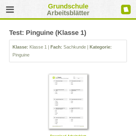
Grundschule
Arbeitsblätter
Test: Pinguine (Klasse 1)
Klasse:
Klasse 1 |
Fach:
Sachkunde |
Kategorie:
Pinguine