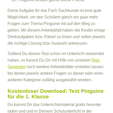
Diese Aufgabe für das Fach Sachkunde ist eine gute
Möglichkeit, um den Schülern gleich ein paar mehr
Fragen zum Thema Pinguine mit auf den Weg zu
geben. Mit diesem Arbeitsblatt haben die Kinder einige
Denkaufgaben bzw. Rätsel zu lösen und sollen jeweils
die richtige Lösung bzw. Auswahl ankreuzen.
Solltest Du diesen Test schon im Unterricht verwendet
haben, so kannst Du Dir mit Hilfe von unserem
Test-
Generator
noch weitere Arbeitsblätter erstellen lassen,
bei denen jeweils andere Fragen zu dieser oder einer
anderen Kategorie zufällig ausgewählt werden.
Kostenloser Download: Test Pinguine
für die 1. Klasse
Du kannst Dir das Unterrichtsmaterial gratis herunter
laden und und in Deinem Schulunterricht in der