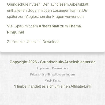
Grundschule nutzen. Den auf diesem Arbeitsblatt
enthaltenen Bogen mit den Lösungen kannst Du
später zum Abgleichen der Fragen verwenden.
Viel Spaß mit dem
Arbeitsblatt zum Thema
Pinguine
!
Zurück zur Übersicht
Download
Copyright 2026 - Grundschule-Arbeitsblaetter.de
Impressum
Datenschutz
Privatsphäre-Einstellungen ändern
Musik
Kunst
*Hierbei handelt es sich um einen Affiliate-Link