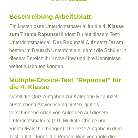
Download Arbeitsblatt
Beschreibung Arbeitsblatt
Ein kostenloses Unterrichtsmaterial für die
4. Klasse
zum Thema Rapunzel
findest Du auf diesem Test-
Unterrichtsmaterial. Das Rapunzel Quiz setzt Du am
besten im Deutsch Unterricht ein, damit die Schüler in
diesem Bereich ihr Know-How und ihre Kenntnisse
weiter ausbauen können.
Multiple-Choice-Test "Rapunzel" für
die 4. Klasse
Damit die Quiz-Aufgaben zur Kategorie Rapunzel
ausreichend Abwechslung bieten, gibt es
verschiedene Arten von Aufgaben auf diesem
Unterrichtsmaterial (z.B. Multiple Choice und
Richtig/Falsch-Übungen). Die erste Aufgabe in dem
Test lautet: "Finde die Person. Was verlangte die