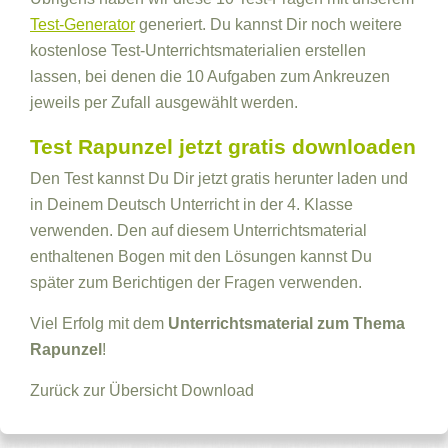
Test-Generator
generiert. Du kannst Dir noch weitere
kostenlose Test-Unterrichtsmaterialien erstellen
lassen, bei denen die 10 Aufgaben zum Ankreuzen
jeweils per Zufall ausgewählt werden.
Test Rapunzel jetzt gratis downloaden
Den Test kannst Du Dir jetzt gratis herunter laden und
in Deinem Deutsch Unterricht in der 4. Klasse
verwenden. Den auf diesem Unterrichtsmaterial
enthaltenen Bogen mit den Lösungen kannst Du
später zum Berichtigen der Fragen verwenden.
Viel Erfolg mit dem
Unterrichtsmaterial zum Thema
Rapunzel
!
Zurück zur Übersicht
Download