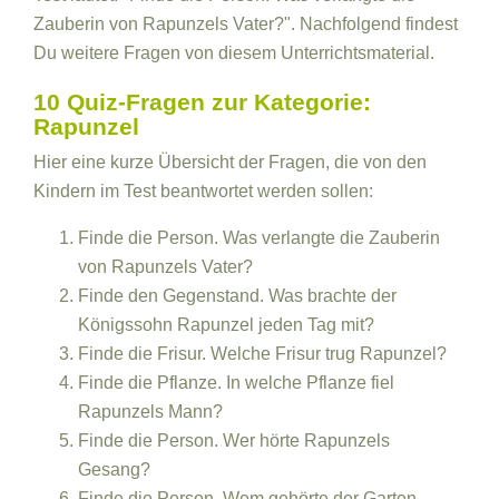
Zauberin von Rapunzels Vater?". Nachfolgend findest
Du weitere Fragen von diesem Unterrichtsmaterial.
10 Quiz-Fragen zur Kategorie:
Rapunzel
Hier eine kurze Übersicht der Fragen, die von den
Kindern im Test beantwortet werden sollen:
Finde die Person. Was verlangte die Zauberin
von Rapunzels Vater?
Finde den Gegenstand. Was brachte der
Königssohn Rapunzel jeden Tag mit?
Finde die Frisur. Welche Frisur trug Rapunzel?
Finde die Pflanze. In welche Pflanze fiel
Rapunzels Mann?
Finde die Person. Wer hörte Rapunzels
Gesang?
Finde die Person. Wem gehörte der Garten,