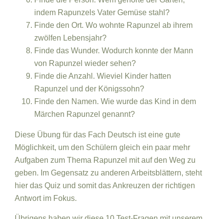
indem Rapunzels Vater Gemüse stahl?
Finde den Ort. Wo wohnte Rapunzel ab ihrem
zwölfen Lebensjahr?
Finde das Wunder. Wodurch konnte der Mann
von Rapunzel wieder sehen?
Finde die Anzahl. Wieviel Kinder hatten
Rapunzel und der Königssohn?
Finde den Namen. Wie wurde das Kind in dem
Märchen Rapunzel genannt?
Diese Übung für das Fach Deutsch ist eine gute
Möglichkeit, um den Schülern gleich ein paar mehr
Aufgaben zum Thema Rapunzel mit auf den Weg zu
geben. Im Gegensatz zu anderen Arbeitsblättern, steht
hier das Quiz und somit das Ankreuzen der richtigen
Antwort im Fokus.
Übrigens haben wir diese 10 Test-Fragen mit unserem