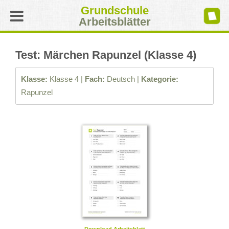
Grundschule
Arbeitsblätter
Test: Märchen Rapunzel (Klasse 4)
Klasse:
Klasse 4 |
Fach:
Deutsch |
Kategorie:
Rapunzel