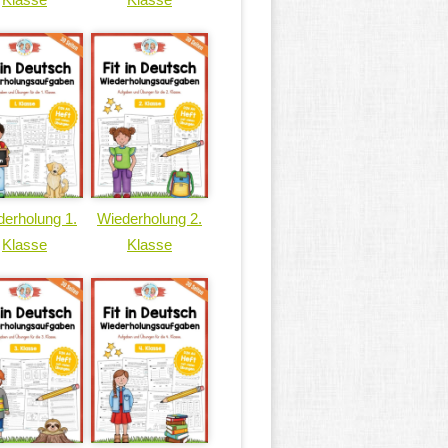
erholung 1.
Wiederholung 2.
Klasse
Klasse