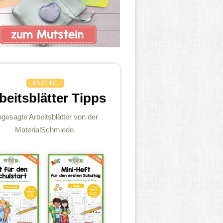
ANZEIGE
beitsblätter Tipps
gesagte Arbeitsblätter von der
MaterialSchmiede.