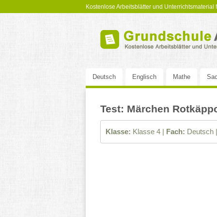
Kostenlose Arbeitsblätter und Unterrichtsmaterial
Deutsch
Englisch
Mathe
Sac
Test: Märchen Rotkäppc
Klasse:
Klasse 4 |
Fach:
Deutsch 