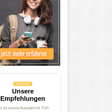
ANZEIGE
Unsere
Empfehlungen
s ist unsere Auswahl mit TOP-