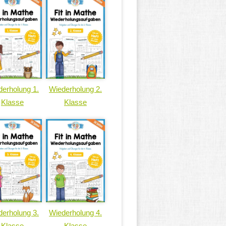
erholung 1.
Wiederholung 2.
Klasse
Klasse
erholung 3.
Wiederholung 4.
Klasse
Klasse