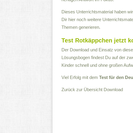
Dieses Unterrichtsmaterial haben wi
Dir hier noch weitere Unterrichtsmat
Themen generieren.
Test Rotkäppchen jetzt 
Der Download und Einsatz von diesem 
Lösungsbogen findest Du auf der zwe
Kinder schnell und ohne großen Aufw
Viel Erfolg mit dem
Test für den De
Zurück zur Übersicht
Download