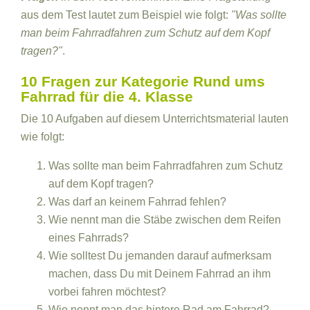
aus dem Test lautet zum Beispiel wie folgt:
"Was sollte
man beim Fahrradfahren zum Schutz auf dem Kopf
tragen?"
.
10 Fragen zur Kategorie Rund ums
Fahrrad für die 4. Klasse
Die 10 Aufgaben auf diesem Unterrichtsmaterial lauten
wie folgt:
Was sollte man beim Fahrradfahren zum Schutz
auf dem Kopf tragen?
Was darf an keinem Fahrrad fehlen?
Wie nennt man die Stäbe zwischen dem Reifen
eines Fahrrads?
Wie solltest Du jemanden darauf aufmerksam
machen, dass Du mit Deinem Fahrrad an ihm
vorbei fahren möchtest?
Wie nennt man das hintere Rad am Fahrrad?