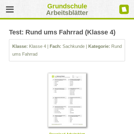
Grundschule
Arbeitsblätter
Test: Rund ums Fahrrad (Klasse 4)
Klasse:
Klasse 4 |
Fach:
Sachkunde |
Kategorie:
Rund
ums Fahrrad