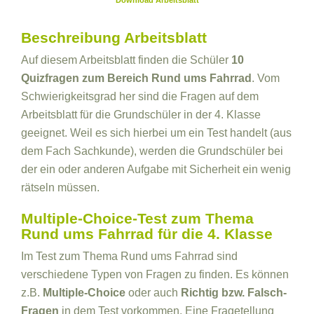
Download Arbeitsblatt
Beschreibung Arbeitsblatt
Auf diesem Arbeitsblatt finden die Schüler
10
Quizfragen zum Bereich Rund ums Fahrrad
. Vom
Schwierigkeitsgrad her sind die Fragen auf dem
Arbeitsblatt für die Grundschüler in der 4. Klasse
geeignet. Weil es sich hierbei um ein Test handelt (aus
dem Fach Sachkunde), werden die Grundschüler bei
der ein oder anderen Aufgabe mit Sicherheit ein wenig
rätseln müssen.
Multiple-Choice-Test zum Thema
Rund ums Fahrrad für die 4. Klasse
Im Test zum Thema Rund ums Fahrrad sind
verschiedene Typen von Fragen zu finden. Es können
z.B.
Multiple-Choice
oder auch
Richtig bzw. Falsch-
Fragen
in dem Test vorkommen. Eine Fragetellung