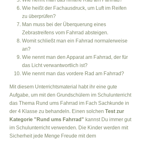
Wie heißt der Fachausdruck, um Luft im Reifen
zu überprüfen?
Man muss bei der Überquerung eines
Zebrastreifens vom Fahrrad absteigen.
Womit schließt man ein Fahrrad normalerweise
an?
Wie nennt man den Apparat am Fahrrad, der für
das Licht verwantwortlich ist?
Wie nennt man das vordere Rad am Fahrrad?
Mit diesem Unterrichtsmaterial habt ihr eine gute
Aufgabe, um mit den Grundschülern im Schulunterricht
das Thema Rund ums Fahrrad im Fach Sachkunde in
der 4 Klasse zu behandeln. Einen solchen
Test zur
Kategorie "Rund ums Fahrrad"
kannst Du immer gut
im Schulunterricht verwenden. Die Kinder werden mit
Sicherheit jede Menge Freude mit dem