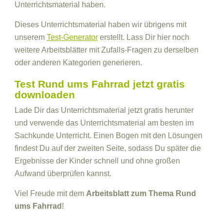
Unterrichtsmaterial haben.
Dieses Unterrichtsmaterial haben wir übrigens mit
unserem
Test-Generator
erstellt. Lass Dir hier noch
weitere Arbeitsblätter mit Zufalls-Fragen zu derselben
oder anderen Kategorien generieren.
Test Rund ums Fahrrad jetzt gratis
downloaden
Lade Dir das Unterrichtsmaterial jetzt gratis herunter
und verwende das Unterrichtsmaterial am besten im
Sachkunde Unterricht. Einen Bogen mit den Lösungen
findest Du auf der zweiten Seite, sodass Du später die
Ergebnisse der Kinder schnell und ohne großen
Aufwand überprüfen kannst.
Viel Freude mit dem
Arbeitsblatt zum Thema Rund
ums Fahrrad
!