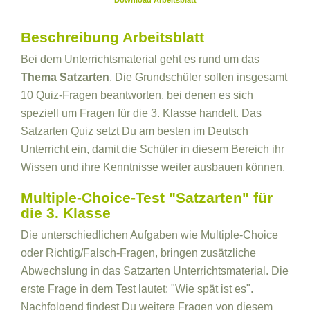
Download Arbeitsblatt
Beschreibung Arbeitsblatt
Bei dem Unterrichtsmaterial geht es rund um das
Thema Satzarten
. Die Grundschüler sollen insgesamt
10 Quiz-Fragen beantworten, bei denen es sich
speziell um Fragen für die 3. Klasse handelt. Das
Satzarten Quiz setzt Du am besten im Deutsch
Unterricht ein, damit die Schüler in diesem Bereich ihr
Wissen und ihre Kenntnisse weiter ausbauen können.
Multiple-Choice-Test "Satzarten" für
die 3. Klasse
Die unterschiedlichen Aufgaben wie Multiple-Choice
oder Richtig/Falsch-Fragen, bringen zusätzliche
Abwechslung in das Satzarten Unterrichtsmaterial. Die
erste Frage in dem Test lautet: "Wie spät ist es".
Nachfolgend findest Du weitere Fragen von diesem