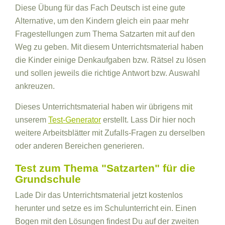
Diese Übung für das Fach Deutsch ist eine gute
Alternative, um den Kindern gleich ein paar mehr
Fragestellungen zum Thema Satzarten mit auf den
Weg zu geben. Mit diesem Unterrichtsmaterial haben
die Kinder einige Denkaufgaben bzw. Rätsel zu lösen
und sollen jeweils die richtige Antwort bzw. Auswahl
ankreuzen.
Dieses Unterrichtsmaterial haben wir übrigens mit
unserem
Test-Generator
erstellt. Lass Dir hier noch
weitere Arbeitsblätter mit Zufalls-Fragen zu derselben
oder anderen Bereichen generieren.
Test zum Thema "Satzarten" für die
Grundschule
Lade Dir das Unterrichtsmaterial jetzt kostenlos
herunter und setze es im Schulunterricht ein. Einen
Bogen mit den Lösungen findest Du auf der zweiten