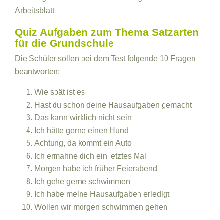
Arbeitsblatt.
Quiz Aufgaben zum Thema Satzarten
für die Grundschule
Die Schüler sollen bei dem Test folgende 10 Fragen
beantworten:
Wie spät ist es
Hast du schon deine Hausaufgaben gemacht
Das kann wirklich nicht sein
Ich hätte gerne einen Hund
Achtung, da kommt ein Auto
Ich ermahne dich ein letztes Mal
Morgen habe ich früher Feierabend
Ich gehe gerne schwimmen
Ich habe meine Hausaufgaben erledigt
Wollen wir morgen schwimmen gehen