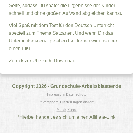
Seite, sodass Du später die Ergebnisse der Kinder
schnell und ohne großen Aufwand abgleichen kannst.
Viel Spaß mit dem Test für den Deutsch Unterricht
speziell zum Thema Satzarten. Und wenn Dir das
Unterrichtsmaterial gefallen hat, freuen wir uns über
einen LIKE.
Zurück zur Übersicht
Download
Copyright 2026 - Grundschule-Arbeitsblaetter.de
Impressum
Datenschutz
Privatsphäre-Einstellungen ändern
Musik
Kunst
*Hierbei handelt es sich um einen Affiliate-Link