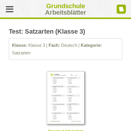
Grundschule
Arbeitsblätter
Test: Satzarten (Klasse 3)
Klasse:
Klasse 3 |
Fach:
Deutsch |
Kategorie:
Satzarten