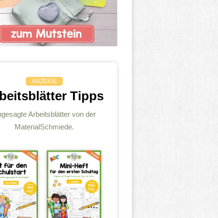
ANZEIGE
beitsblätter Tipps
gesagte Arbeitsblätter von der
MaterialSchmiede.