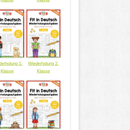
erholung 1.
Wiederholung 2.
Klasse
Klasse