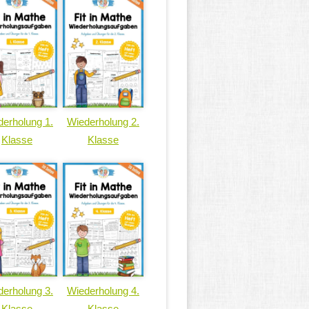
erholung 1.
Wiederholung 2.
Klasse
Klasse
erholung 3.
Wiederholung 4.
Klasse
Klasse