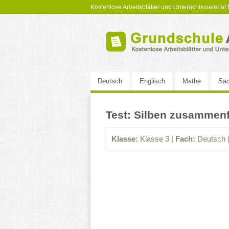
Kostenlose Arbeitsblätter und Unterrichtsmaterial
Deutsch
Englisch
Mathe
Sac
Test: Silben zusammenf
Klasse:
Klasse 3 |
Fach:
Deutsch 