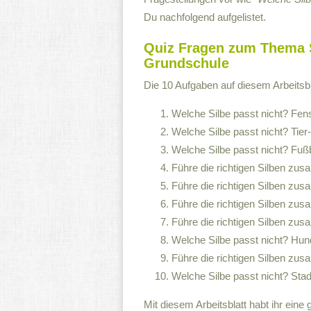
Du nachfolgend aufgelistet.
Quiz Fragen zum Thema 
Grundschule
Die 10 Aufgaben auf diesem Arbeitsbla
Welche Silbe passt nicht? Fens
Welche Silbe passt nicht? Tier-
Welche Silbe passt nicht? Fußb
Führe die richtigen Silben zu
Führe die richtigen Silben zu
Führe die richtigen Silben zu
Führe die richtigen Silben zu
Welche Silbe passt nicht? Hun
Führe die richtigen Silben zus
Welche Silbe passt nicht? Stad
Mit diesem Arbeitsblatt habt ihr ein