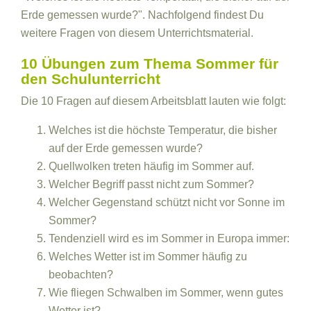
Erde gemessen wurde?". Nachfolgend findest Du
weitere Fragen von diesem Unterrichtsmaterial.
10 Übungen zum Thema Sommer für
den Schulunterricht
Die 10 Fragen auf diesem Arbeitsblatt lauten wie folgt:
Welches ist die höchste Temperatur, die bisher
auf der Erde gemessen wurde?
Quellwolken treten häufig im Sommer auf.
Welcher Begriff passt nicht zum Sommer?
Welcher Gegenstand schützt nicht vor Sonne im
Sommer?
Tendenziell wird es im Sommer in Europa immer:
Welches Wetter ist im Sommer häufig zu
beobachten?
Wie fliegen Schwalben im Sommer, wenn gutes
Wetter ist?