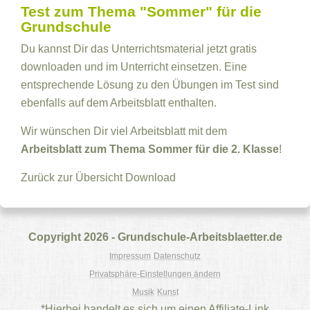
Test zum Thema "Sommer" für die
Grundschule
Du kannst Dir das Unterrichtsmaterial jetzt gratis
downloaden und im Unterricht einsetzen. Eine
entsprechende Lösung zu den Übungen im Test sind
ebenfalls auf dem Arbeitsblatt enthalten.
Wir wünschen Dir viel Arbeitsblatt mit dem
Arbeitsblatt zum Thema Sommer für die 2. Klasse
!
Zurück zur Übersicht
Download
Copyright 2026 - Grundschule-Arbeitsblaetter.de
Impressum
Datenschutz
Privatsphäre-Einstellungen ändern
Musik
Kunst
*Hierbei handelt es sich um einen Affiliate-Link