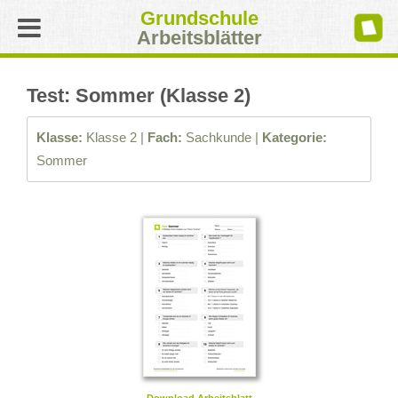
Grundschule
Arbeitsblätter
Test: Sommer (Klasse 2)
Klasse:
Klasse 2 |
Fach:
Sachkunde |
Kategorie:
Sommer