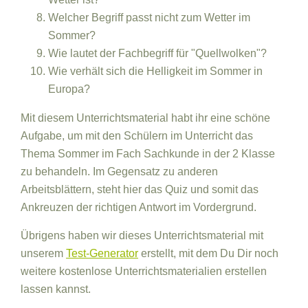
Welcher Begriff passt nicht zum Wetter im
Sommer?
Wie lautet der Fachbegriff für "Quellwolken"?
Wie verhält sich die Helligkeit im Sommer in
Europa?
Mit diesem Unterrichtsmaterial habt ihr eine schöne
Aufgabe, um mit den Schülern im Unterricht das
Thema Sommer im Fach Sachkunde in der 2 Klasse
zu behandeln. Im Gegensatz zu anderen
Arbeitsblättern, steht hier das Quiz und somit das
Ankreuzen der richtigen Antwort im Vordergrund.
Übrigens haben wir dieses Unterrichtsmaterial mit
unserem
Test-Generator
erstellt, mit dem Du Dir noch
weitere kostenlose Unterrichtsmaterialien erstellen
lassen kannst.