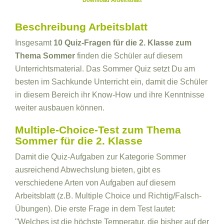
Download Arbeitsblatt
Beschreibung Arbeitsblatt
Insgesamt
10 Quiz-Fragen für die 2. Klasse zum
Thema Sommer
finden die Schüler auf diesem
Unterrichtsmaterial. Das Sommer Quiz setzt Du am
besten im Sachkunde Unterricht ein, damit die Schüler
in diesem Bereich ihr Know-How und ihre Kenntnisse
weiter ausbauen können.
Multiple-Choice-Test zum Thema
Sommer für die 2. Klasse
Damit die Quiz-Aufgaben zur Kategorie Sommer
ausreichend Abwechslung bieten, gibt es
verschiedene Arten von Aufgaben auf diesem
Arbeitsblatt (z.B. Multiple Choice und Richtig/Falsch-
Übungen). Die erste Frage in dem Test lautet:
"Welches ist die höchste Temperatur, die bisher auf der