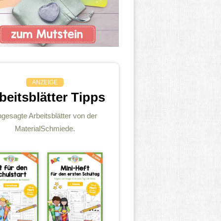
ANZEIGE
beitsblätter Tipps
gesagte Arbeitsblätter von der
MaterialSchmiede.