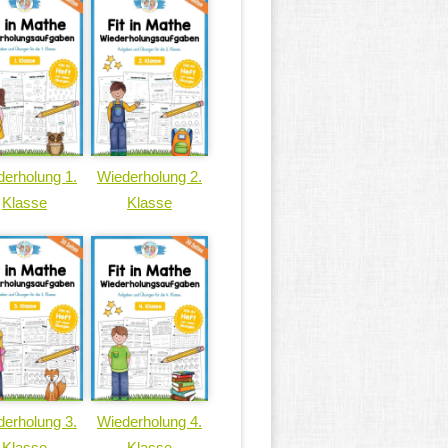
erholung 1.
Wiederholung 2.
Klasse
Klasse
erholung 3.
Wiederholung 4.
Klasse
Klasse