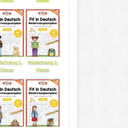
erholung 1.
Wiederholung 2.
Klasse
Klasse