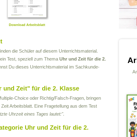
Download Arbeitsblatt
t
inden die Schüler auf diesem Unterrichtsmaterial.
Ar
 ein Test, speziell zum Thema
Uhr und Zeit für die 2.
nnst Du dieses Unterrichtsmaterial im Sachkunde-
An
 und Zeit" für die 2. Klasse
ultiple-Choice oder Richtig/Falsch-Fragen, bringen
d Zeit Arbeitsblatt. Eine Fragetellung aus dem Test
etzte Uhrzeit eines Tages lautet:"
.
tegorie Uhr und Zeit für die 2.