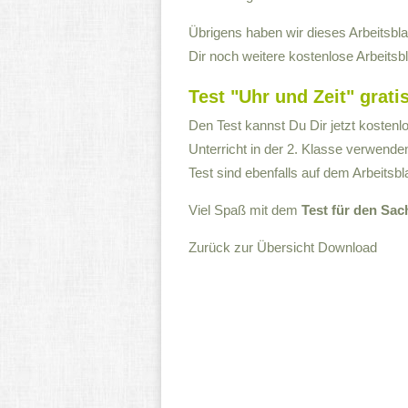
Übrigens haben wir dieses Arbeitsbl
Dir noch weitere kostenlose Arbeitsbl
Test "Uhr und Zeit" grat
Den Test kannst Du Dir jetzt kosten
Unterricht in der 2. Klasse verwend
Test sind ebenfalls auf dem Arbeitsbla
Viel Spaß mit dem
Test für den Sac
Zurück zur Übersicht
Download