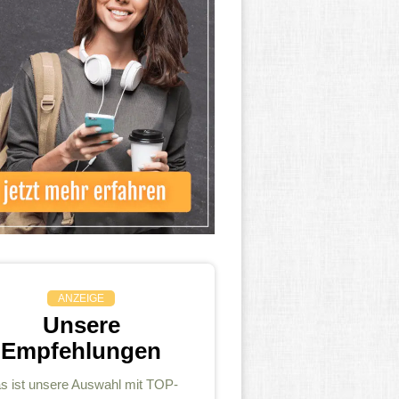
ANZEIGE
Unsere
Empfehlungen
s ist unsere Auswahl mit TOP-