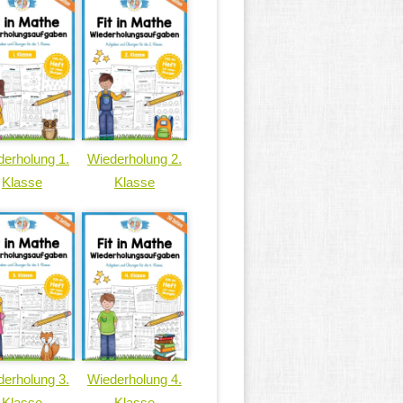
erholung 1.
Wiederholung 2.
Klasse
Klasse
erholung 3.
Wiederholung 4.
Klasse
Klasse