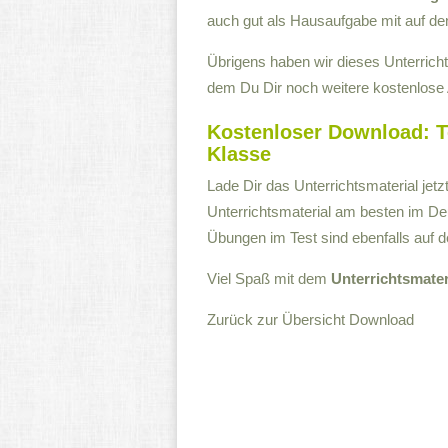
auch gut als Hausaufgabe mit auf d
Übrigens haben wir dieses Unterrich
dem Du Dir noch weitere kostenlose A
Kostenloser Download: Te
Klasse
Lade Dir das Unterrichtsmaterial jet
Unterrichtsmaterial am besten im De
Übungen im Test sind ebenfalls auf de
Viel Spaß mit dem
Unterrichtsmate
Zurück zur Übersicht
Download