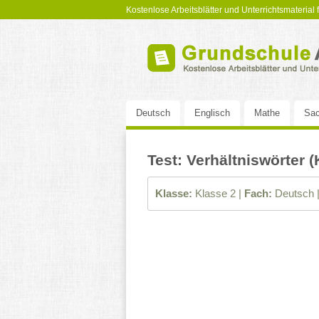
Kostenlose Arbeitsblätter und Unterrichtsmaterial
Deutsch
Englisch
Mathe
Sac
Test: Verhältniswörter (
Klasse:
Klasse 2 |
Fach:
Deutsch 