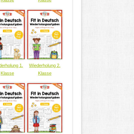
erholung 1.
Wiederholung 2.
Klasse
Klasse