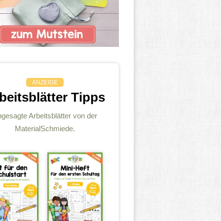
ANZEIGE
beitsblätter Tipps
gesagte Arbeitsblätter von der
MaterialSchmiede.