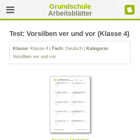
Grundschule
Arbeitsblätter
Test: Vorsilben ver und vor (Klasse 4)
Klasse:
Klasse 4 |
Fach:
Deutsch |
Kategorie:
Vorsilben ver und vor