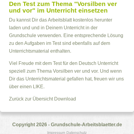
Den Test zum Thema "Vorsilben ver
und vor" im Unterricht einsetzen
Du kannst Dir das Arbeitsblatt kostenlos herunter
laden und und in Deinem Unterricht in der
Grundschule verwenden. Eine entsprechende Lösung
zu den Aufgaben im Test sind ebenfalls auf dem
Unterrichtsmaterial enthalten.
Viel Freude mit dem Test für den Deutsch Unterricht
speziell zum Thema Vorsilben ver und vor. Und wenn
Dir das Unterrichtsmaterial gefallen hat, freuen wir uns
über einen LIKE.
Zurück zur Übersicht
Download
Copyright 2026 - Grundschule-Arbeitsblaetter.de
Impressum
Datenschutz