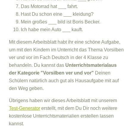
Das Motorrad hat ___ fahrt.
Hast Du schon eine ___ kleidung?
Mein großes ___ bild ist Boris Becker.
Ich habe mein Auto ___ kauft.
Mit diesem Arbeitsblatt habt ihr eine schöne Aufgabe,
um mit den Kindern im Unterricht das Thema Vorsilben
ver und vor im Fach Deutsch in der 4 Klasse zu
behandeln. Du kannst das
Unterrichtsmaterialaus
der Kategorie "Vorsilben ver und vor"
Deinen
Schülern natürlich auch gut als Hausaufgabe mit auf
den Weg geben.
Übrigens haben wir dieses Arbeitsblatt mit unserem
Test-Generator
erstellt, mit dem Du Dir noch weitere
kostenlose Unterrichtsmaterialien erstellen lassen
kannst.