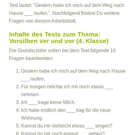
Test lautet: "Gestern habe ich mich auf dem Weg nach
Hause ___ laufen.". Nachfolgend findest Du weitere
Fragen von diesem Arbeitsblatt.
Inhalte des Tests zum Thema:
Vorsilben ver und vor (4. Klasse)
Die Grundschüler sollen bei dem Test folgende 10
Fragen beantworten:
Gestern habe ich mich auf dem Weg nach Hause
___ laufen.
Für morgen möchte ich mir noch etwas ___
nehmen.
Ich ___ trage keine Milch.
Ich habe endlich den ___ trag für die neue
Wohnung.
Kannst du mir vielleicht etwas ___ singen?
Kannst du mir noch einmal ___ geben?