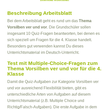
Download Arbeitsblatt
Beschreibung Arbeitsblatt
Bei dem Arbeitsblatt geht es rund um das
Thema
Vorsilben ver und vor
. Die Grundschüler sollen
insgesamt 10 Quiz-Fragen beantworten, bei denen es
sich speziell um Fragen für die 4. Klasse handelt.
Besonders gut verwenden kannst Du dieses
Unterrichtsmaterial im Deutsch-Unterricht.
Test mit Multiple-Choice-Fragen zum
Thema Vorsilben ver und vor für die 4.
Klasse
Damit die Quiz-Aufgaben zur Kategorie Vorsilben ver
und vor ausreichend Flexibilität bieten, gibt es
unterschiedliche Arten von Aufgaben auf diesem
Unterrichtsmaterial (z.B. Multiple Choice und
Richtig/Falsch-Aufgaben). Die erste Aufgabe in dem