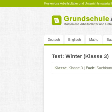
Kostenlose Arbeitsblätter und Unterrichtsmaterial
Deutsch
Englisch
Mathe
Sac
Test: Winter (Klasse 3)
Klasse:
Klasse 3 |
Fach:
Sachkund