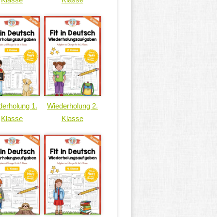
erholung 1.
Wiederholung 2.
Klasse
Klasse