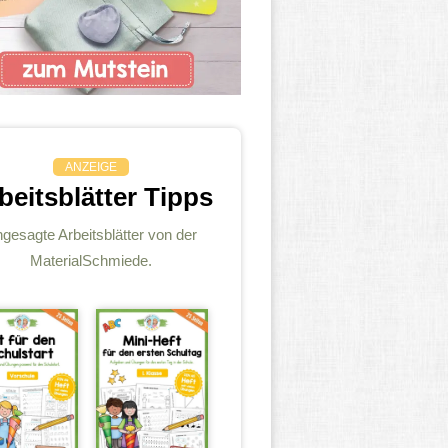
ANZEIGE
beitsblätter Tipps
gesagte Arbeitsblätter von der
MaterialSchmiede.