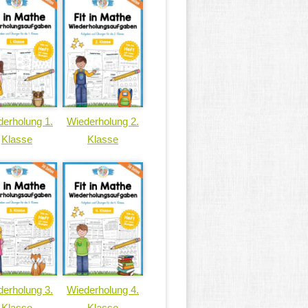
erholung 1.
Wiederholung 2.
Klasse
Klasse
erholung 3.
Wiederholung 4.
Klasse
Klasse