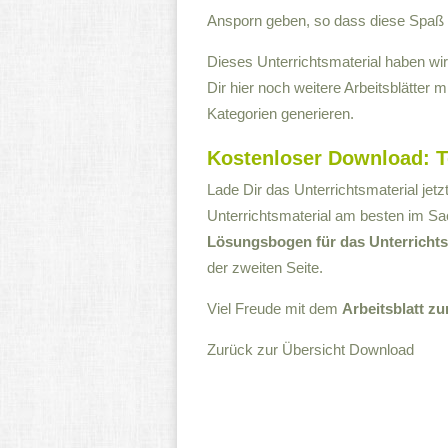
Ansporn geben, so dass diese Spaß
Dieses Unterrichtsmaterial haben wi
Dir hier noch weitere Arbeitsblätter 
Kategorien generieren.
Kostenloser Download: Te
Lade Dir das Unterrichtsmaterial jet
Unterrichtsmaterial am besten im S
Lösungsbogen für das Unterrichts
der zweiten Seite.
Viel Freude mit dem
Arbeitsblatt z
Zurück zur Übersicht
Download