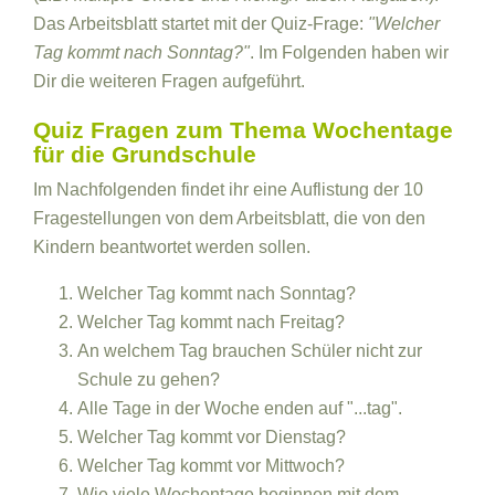
Das Arbeitsblatt startet mit der Quiz-Frage:
"Welcher
Tag kommt nach Sonntag?"
. Im Folgenden haben wir
Dir die weiteren Fragen aufgeführt.
Quiz Fragen zum Thema Wochentage
für die Grundschule
Im Nachfolgenden findet ihr eine Auflistung der 10
Fragestellungen von dem Arbeitsblatt, die von den
Kindern beantwortet werden sollen.
Welcher Tag kommt nach Sonntag?
Welcher Tag kommt nach Freitag?
An welchem Tag brauchen Schüler nicht zur
Schule zu gehen?
Alle Tage in der Woche enden auf "...tag".
Welcher Tag kommt vor Dienstag?
Welcher Tag kommt vor Mittwoch?
Wie viele Wochentage beginnen mit dem