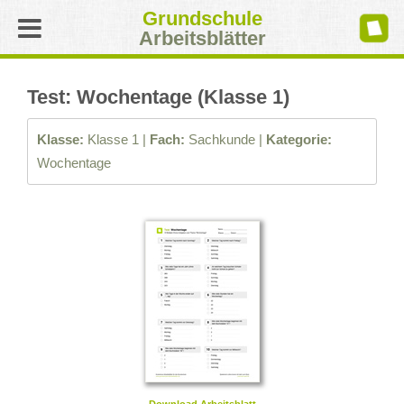
Grundschule
Arbeitsblätter
Test: Wochentage (Klasse 1)
Klasse:
Klasse 1 |
Fach:
Sachkunde |
Kategorie:
Wochentage