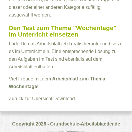
dieser oder einer anderen Kategorie zufällig
ausgewählt werden.
Den Test zum Thema "Wochentage"
im Unterricht einsetzen
Lade Dir das Arbeitsblatt jetzt gratis herunter und setze
es im Unterricht ein. Eine entsprechende Lösung zu
den Aufgaben im Test sind ebenfalls auf dem
Arbeitsblatt enthalten.
Viel Freude mit dem
Arbeitsblatt zum Thema
Wochentage
!
Zurück zur Übersicht
Download
Copyright 2026 - Grundschule-Arbeitsblaetter.de