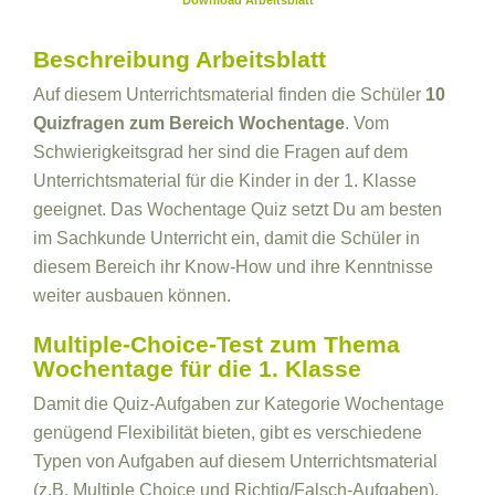
Download Arbeitsblatt
Beschreibung Arbeitsblatt
Auf diesem Unterrichtsmaterial finden die Schüler
10
Quizfragen zum Bereich Wochentage
. Vom
Schwierigkeitsgrad her sind die Fragen auf dem
Unterrichtsmaterial für die Kinder in der 1. Klasse
geeignet. Das Wochentage Quiz setzt Du am besten
im Sachkunde Unterricht ein, damit die Schüler in
diesem Bereich ihr Know-How und ihre Kenntnisse
weiter ausbauen können.
Multiple-Choice-Test zum Thema
Wochentage für die 1. Klasse
Damit die Quiz-Aufgaben zur Kategorie Wochentage
genügend Flexibilität bieten, gibt es verschiedene
Typen von Aufgaben auf diesem Unterrichtsmaterial
(z.B. Multiple Choice und Richtig/Falsch-Aufgaben).