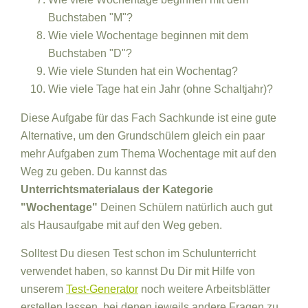
Buchstaben "M"?
Wie viele Wochentage beginnen mit dem
Buchstaben "D"?
Wie viele Stunden hat ein Wochentag?
Wie viele Tage hat ein Jahr (ohne Schaltjahr)?
Diese Aufgabe für das Fach Sachkunde ist eine gute
Alternative, um den Grundschülern gleich ein paar
mehr Aufgaben zum Thema Wochentage mit auf den
Weg zu geben. Du kannst das
Unterrichtsmaterialaus der Kategorie
"Wochentage"
Deinen Schülern natürlich auch gut
als Hausaufgabe mit auf den Weg geben.
Solltest Du diesen Test schon im Schulunterricht
verwendet haben, so kannst Du Dir mit Hilfe von
unserem
Test-Generator
noch weitere Arbeitsblätter
erstellen lassen, bei denen jeweils andere Fragen zu