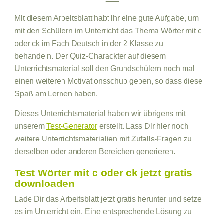
Mit diesem Arbeitsblatt habt ihr eine gute Aufgabe, um
mit den Schülern im Unterricht das Thema Wörter mit c
oder ck im Fach Deutsch in der 2 Klasse zu
behandeln. Der Quiz-Charackter auf diesem
Unterrichtsmaterial soll den Grundschülern noch mal
einen weiteren Motivationsschub geben, so dass diese
Spaß am Lernen haben.
Dieses Unterrichtsmaterial haben wir übrigens mit
unserem
Test-Generator
erstellt. Lass Dir hier noch
weitere Unterrichtsmaterialien mit Zufalls-Fragen zu
derselben oder anderen Bereichen generieren.
Test Wörter mit c oder ck jetzt gratis
downloaden
Lade Dir das Arbeitsblatt jetzt gratis herunter und setze
es im Unterricht ein. Eine entsprechende Lösung zu