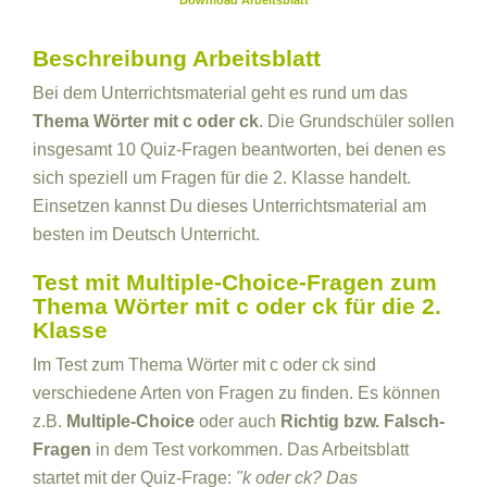
Download Arbeitsblatt
Beschreibung Arbeitsblatt
Bei dem Unterrichtsmaterial geht es rund um das
Thema Wörter mit c oder ck
. Die Grundschüler sollen
insgesamt 10 Quiz-Fragen beantworten, bei denen es
sich speziell um Fragen für die 2. Klasse handelt.
Einsetzen kannst Du dieses Unterrichtsmaterial am
besten im Deutsch Unterricht.
Test mit Multiple-Choice-Fragen zum
Thema Wörter mit c oder ck für die 2.
Klasse
Im Test zum Thema Wörter mit c oder ck sind
verschiedene Arten von Fragen zu finden. Es können
z.B.
Multiple-Choice
oder auch
Richtig bzw. Falsch-
Fragen
in dem Test vorkommen. Das Arbeitsblatt
startet mit der Quiz-Frage:
"k oder ck? Das