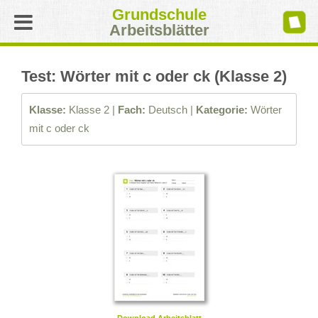
Grundschule
Arbeitsblätter
Test: Wörter mit c oder ck (Klasse 2)
Klasse:
Klasse 2 |
Fach:
Deutsch |
Kategorie:
Wörter
mit c oder ck