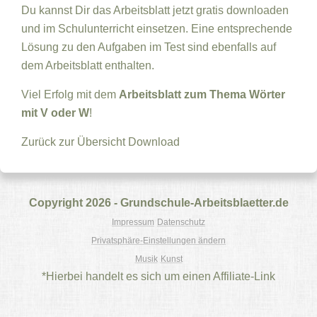
Du kannst Dir das Arbeitsblatt jetzt gratis downloaden
und im Schulunterricht einsetzen. Eine entsprechende
Lösung zu den Aufgaben im Test sind ebenfalls auf
dem Arbeitsblatt enthalten.
Viel Erfolg mit dem
Arbeitsblatt zum Thema Wörter
mit V oder W
!
Zurück zur Übersicht
Download
Copyright 2026 - Grundschule-Arbeitsblaetter.de
Impressum
Datenschutz
Privatsphäre-Einstellungen ändern
Musik
Kunst
*Hierbei handelt es sich um einen Affiliate-Link