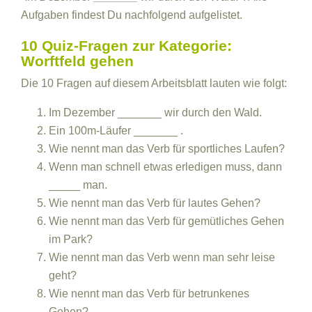
Aufgaben findest Du nachfolgend aufgelistet.
10 Quiz-Fragen zur Kategorie:
Worftfeld gehen
Die 10 Fragen auf diesem Arbeitsblatt lauten wie folgt:
Im Dezember _______ wir durch den Wald.
Ein 100m-Läufer _______ .
Wie nennt man das Verb für sportliches Laufen?
Wenn man schnell etwas erledigen muss, dann
_____ man.
Wie nennt man das Verb für lautes Gehen?
Wie nennt man das Verb für gemütliches Gehen
im Park?
Wie nennt man das Verb wenn man sehr leise
geht?
Wie nennt man das Verb für betrunkenes
Gehen?