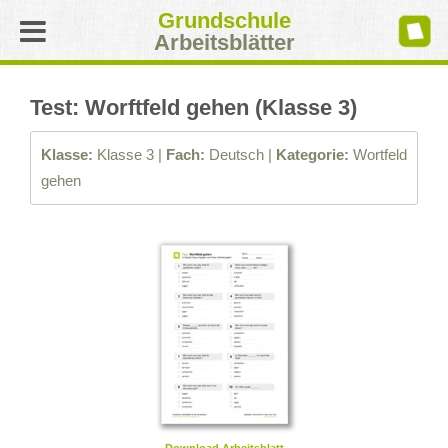
Grundschule
Arbeitsblätter
Test: Worftfeld gehen (Klasse 3)
Klasse:
Klasse 3 |
Fach:
Deutsch |
Kategorie:
Wortfeld
gehen