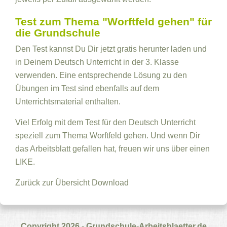
Test zum Thema "Worftfeld gehen" für
die Grundschule
Den Test kannst Du Dir jetzt gratis herunter laden und
in Deinem Deutsch Unterricht in der 3. Klasse
verwenden. Eine entsprechende Lösung zu den
Übungen im Test sind ebenfalls auf dem
Unterrichtsmaterial enthalten.
Viel Erfolg mit dem Test für den Deutsch Unterricht
speziell zum Thema Worftfeld gehen. Und wenn Dir
das Arbeitsblatt gefallen hat, freuen wir uns über einen
LIKE.
Zurück zur Übersicht
Download
Copyright 2026 - Grundschule-Arbeitsblaetter.de