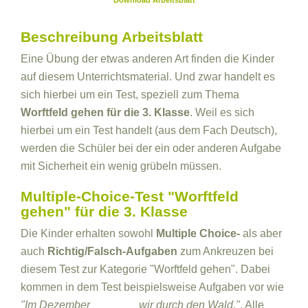
Download Arbeitsblatt
Beschreibung Arbeitsblatt
Eine Übung der etwas anderen Art finden die Kinder
auf diesem Unterrichtsmaterial. Und zwar handelt es
sich hierbei um ein Test, speziell zum Thema
Worftfeld gehen für die 3. Klasse
. Weil es sich
hierbei um ein Test handelt (aus dem Fach Deutsch),
werden die Schüler bei der ein oder anderen Aufgabe
mit Sicherheit ein wenig grübeln müssen.
Multiple-Choice-Test "Worftfeld
gehen" für die 3. Klasse
Die Kinder erhalten sowohl
Multiple Choice-
als aber
auch
Richtig/Falsch-Aufgaben
zum Ankreuzen bei
diesem Test zur Kategorie "Worftfeld gehen". Dabei
kommen in dem Test beispielsweise Aufgaben vor wie
"Im Dezember _______ wir durch den Wald."
. Alle