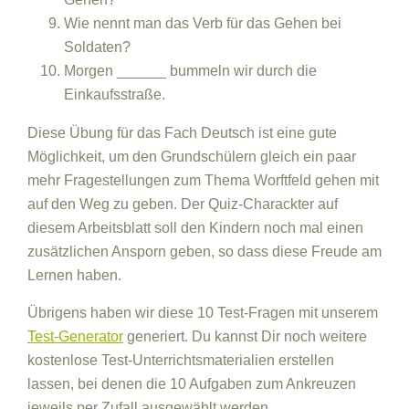
Wie nennt man das Verb für das Gehen bei
Soldaten?
Morgen ______ bummeln wir durch die
Einkaufsstraße.
Diese Übung für das Fach Deutsch ist eine gute
Möglichkeit, um den Grundschülern gleich ein paar
mehr Fragestellungen zum Thema Worftfeld gehen mit
auf den Weg zu geben. Der Quiz-Charackter auf
diesem Arbeitsblatt soll den Kindern noch mal einen
zusätzlichen Ansporn geben, so dass diese Freude am
Lernen haben.
Übrigens haben wir diese 10 Test-Fragen mit unserem
Test-Generator
generiert. Du kannst Dir noch weitere
kostenlose Test-Unterrichtsmaterialien erstellen
lassen, bei denen die 10 Aufgaben zum Ankreuzen
jeweils per Zufall ausgewählt werden.