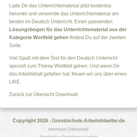
Lade Dir das Unterrichtsmaterial jetzt kostenlos
herunter und verwende das Unterrichtsmaterial am
besten im Deutsch Unterricht. Einen passenden
Lösungsbogen für das Unterrichtsmaterial aus der
Kategorie Wortfeld gehen
findest Du auf der zweiten
Seite.
Viel Spaß mit dem Test für den Deutsch Unterricht
speziell zum Thema Wortfeld gehen. Und wenn Dir
das Arbeitsblatt gefallen hat, freuen wir uns über einen
LIKE.
Zurück zur Übersicht
Download
Copyright 2026 - Grundschule-Arbeitsblaetter.de
Impressum
Datenschutz