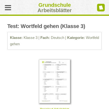
Grundschule
Arbeitsblätter
Test: Wortfeld gehen (Klasse 3)
Klasse:
Klasse 3 |
Fach:
Deutsch |
Kategorie:
Wortfeld
gehen