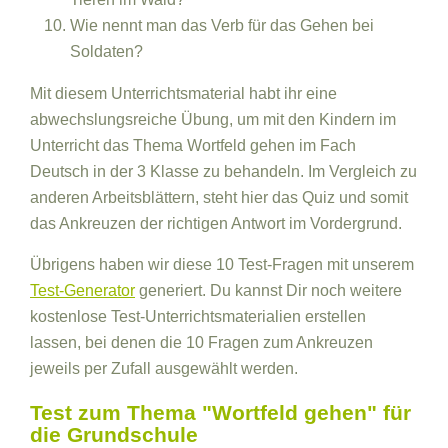
Wie nennt man das Verb für das Gehen bei
Soldaten?
Mit diesem Unterrichtsmaterial habt ihr eine
abwechslungsreiche Übung, um mit den Kindern im
Unterricht das Thema Wortfeld gehen im Fach
Deutsch in der 3 Klasse zu behandeln. Im Vergleich zu
anderen Arbeitsblättern, steht hier das Quiz und somit
das Ankreuzen der richtigen Antwort im Vordergrund.
Übrigens haben wir diese 10 Test-Fragen mit unserem
Test-Generator
generiert. Du kannst Dir noch weitere
kostenlose Test-Unterrichtsmaterialien erstellen
lassen, bei denen die 10 Fragen zum Ankreuzen
jeweils per Zufall ausgewählt werden.
Test zum Thema "Wortfeld gehen" für
die Grundschule