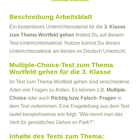
Download Arbeitsblatt
Beschreibung Arbeitsblatt
Ein kostenloses Unterrichtsmaterial für die
3. Klasse
zum Thema Wortfeld gehen
findest Du auf diesem
Test-Unterrichtsmaterial. Nutzen kannst Du dieses
Unterrichtsmaterial am besten im Deutsch Unterricht.
Multiple-Choice-Test zum Thema
Wortfeld gehen für die 3. Klasse
Im Test zum Thema Wortfeld gehen sind verschiedene
Arten von Fragen zu finden. Es können z.B.
Multiple-
Choice
oder auch
Richtig bzw. Falsch- Fragen
in
dem Test vorkommen. Eine Fragetellung aus dem Test
lautet beispielsweise wie folgt:
"Wie nennt man das
Verb für gemütliches Gehen im Park?"
.
Inhalte des Tests zum Thema: