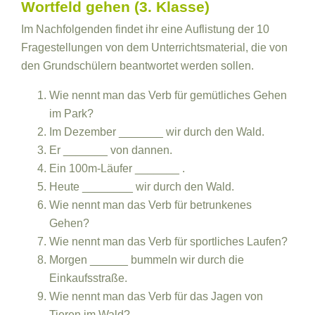
Wortfeld gehen (3. Klasse)
Im Nachfolgenden findet ihr eine Auflistung der 10
Fragestellungen von dem Unterrichtsmaterial, die von
den Grundschülern beantwortet werden sollen.
Wie nennt man das Verb für gemütliches Gehen
im Park?
Im Dezember _______ wir durch den Wald.
Er _______ von dannen.
Ein 100m-Läufer _______ .
Heute ________ wir durch den Wald.
Wie nennt man das Verb für betrunkenes
Gehen?
Wie nennt man das Verb für sportliches Laufen?
Morgen ______ bummeln wir durch die
Einkaufsstraße.
Wie nennt man das Verb für das Jagen von
Tieren im Wald?