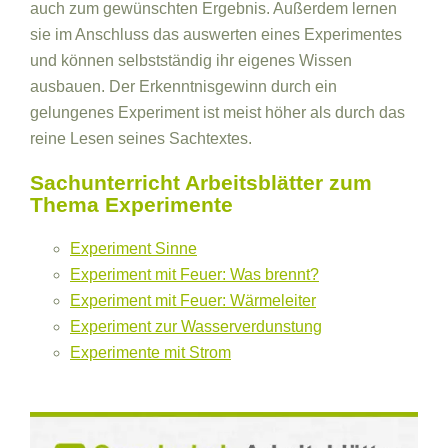
auch zum gewünschten Ergebnis. Außerdem lernen
sie im Anschluss das auswerten eines Experimentes
und können selbstständig ihr eigenes Wissen
ausbauen. Der Erkenntnisgewinn durch ein
gelungenes Experiment ist meist höher als durch das
reine Lesen seines Sachtextes.
Sachunterricht Arbeitsblätter zum
Thema Experimente
Experiment Sinne
Experiment mit Feuer: Was brennt?
Experiment mit Feuer: Wärmeleiter
Experiment zur Wasserverdunstung
Experimente mit Strom