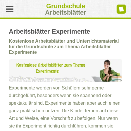
Grundschule
Arbeitsblätter
Arbeitsblätter Experimente
Kostenlose Arbeitsblätter und Unterrichtsmaterial
für die Grundschule zum Thema Arbeitsblätter
Experimente
Experimente werden von Schülern sehr gerne
durchgeführt, besonders wenn sie spannend oder
spektakulär sind. Experimente haben aber auch einen
ganz praktischen nutzen. Die Kinder lernen auf diese
Art und Weise, eine Vorschrift zu befolgen. Nur wenn
sie ihr Experiment richtig durchführen, kommen sie