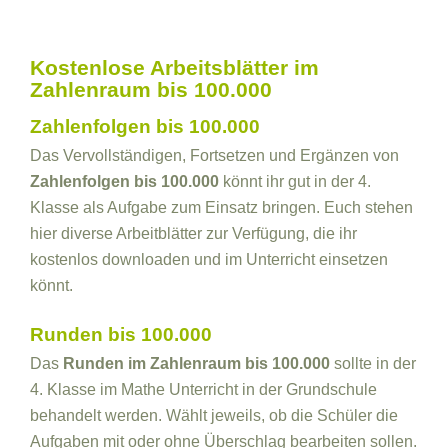
Kostenlose Arbeitsblätter im
Zahlenraum bis 100.000
Zahlenfolgen bis 100.000
Das Vervollständigen, Fortsetzen und Ergänzen von
Zahlenfolgen bis 100.000
könnt ihr gut in der 4.
Klasse als Aufgabe zum Einsatz bringen. Euch stehen
hier diverse Arbeitblätter zur Verfügung, die ihr
kostenlos downloaden und im Unterricht einsetzen
könnt.
Runden bis 100.000
Das
Runden im Zahlenraum bis 100.000
sollte in der
4. Klasse im Mathe Unterricht in der Grundschule
behandelt werden. Wählt jeweils, ob die Schüler die
Aufgaben mit oder ohne Überschlag bearbeiten sollen.