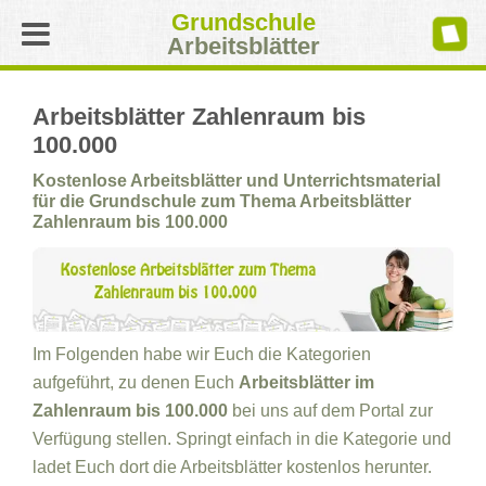
Grundschule
Arbeitsblätter
Arbeitsblätter Zahlenraum bis
100.000
Kostenlose Arbeitsblätter und Unterrichtsmaterial
für die Grundschule zum Thema Arbeitsblätter
Zahlenraum bis 100.000
Im Folgenden habe wir Euch die Kategorien
aufgeführt, zu denen Euch
Arbeitsblätter im
Zahlenraum bis 100.000
bei uns auf dem Portal zur
Verfügung stellen. Springt einfach in die Kategorie und
ladet Euch dort die Arbeitsblätter kostenlos herunter.