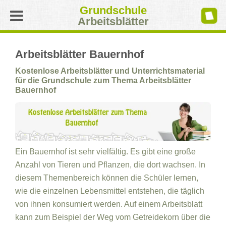
Grundschule
Arbeitsblätter
Arbeitsblätter Bauernhof
Kostenlose Arbeitsblätter und Unterrichtsmaterial
für die Grundschule zum Thema Arbeitsblätter
Bauernhof
Ein Bauernhof ist sehr vielfältig. Es gibt eine große
Anzahl von Tieren und Pflanzen, die dort wachsen. In
diesem Themenbereich können die Schüler lernen,
wie die einzelnen Lebensmittel entstehen, die täglich
von ihnen konsumiert werden. Auf einem Arbeitsblatt
kann zum Beispiel der Weg vom Getreidekorn über die