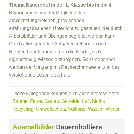
Thema Bauernhof in der 1. Klasse bis in die 4.
Klasse
immer wieder Möglichkeiten
abwechslungsreichen, praxisnahen,
erfahrungsbasierten Unterricht zu gestalten, der durch
Arbeitsblätter und Übungen begleitet werden kann.
Durch altersgerechte Aufgabenstellungen und
Rechercheaufgaben lernen die Kinder, sich
eigenständig Wissen anzueignen. Ganz nebenbei
werden der Umgang mit Recherchematerial und das
verstehende Lesen geschult.
Diese Kategorien könnten dich auch interessieren:
Bäume
,
Feuer
,
Garten
,
Getreide
,
Luft
,
Müll &
Recycling
,
Umweltschutz
,
Vulkane
,
Wasser
,
Wetter
Ausmalbilder
Bauernhoftiere