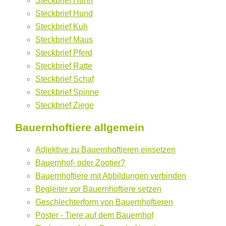
Steckbrief Huhn
Steckbrief Hund
Steckbrief Kuh
Steckbrief Maus
Steckbrief Pferd
Steckbrief Ratte
Steckbrief Schaf
Steckbrief Spinne
Steckbrief Ziege
Bauernhoftiere allgemein
Adjektive zu Bauernhoftieren einsetzen
Bauernhof- oder Zootier?
Bauernhoftiere mit Abbildungen verbinden
Begleiter vor Bauernhoftiere setzen
Geschlechterform von Bauernhoftieren
Poster - Tiere auf dem Bauernhof