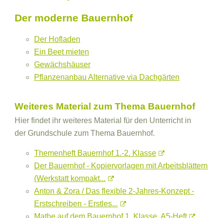
Der moderne Bauernhof
Der Hofladen
Ein Beet mieten
Gewächshäuser
Pflanzenanbau Alternative via Dachgärten
Weiteres Material zum Thema Bauernhof
Hier findet ihr weiteres Material für den Unterricht in
der Grundschule zum Thema Bauernhof.
Themenheft Bauernhof 1.-2. Klasse
Der Bauernhof - Kopiervorlagen mit Arbeitsblättern
(Werkstatt kompakt...
Anton & Zora / Das flexible 2-Jahres-Konzept -
Erstschreiben - Erstles...
Mathe auf dem Bauernhof 1. Klasse, A5-Heft