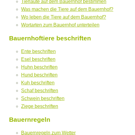
Tierlaute auf dem Bauernhof bestimmen
Was machen die Tiere auf dem Bauernhof?
Wo leben die Tiere auf dem Bauernhof?
Wortarten zum Bauernhof unterteilen
Bauernhoftiere beschriften
Ente beschriften
Esel beschriften
Huhn beschriften
Hund beschriften
Kuh beschriften
Schaf beschriften
Schwein beschriften
Ziege beschriften
Bauernregeln
Bauernregeln zum Wetter