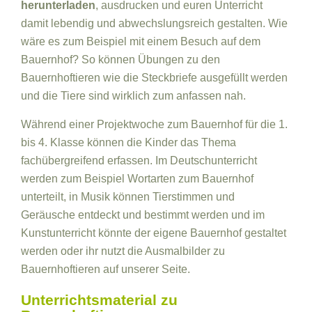
herunterladen
, ausdrucken und euren Unterricht
damit lebendig und abwechslungsreich gestalten. Wie
wäre es zum Beispiel mit einem Besuch auf dem
Bauernhof? So können Übungen zu den
Bauernhoftieren wie die Steckbriefe ausgefüllt werden
und die Tiere sind wirklich zum anfassen nah.
Während einer Projektwoche zum Bauernhof für die 1.
bis 4. Klasse können die Kinder das Thema
fachübergreifend erfassen. Im Deutschunterricht
werden zum Beispiel Wortarten zum Bauernhof
unterteilt, in Musik können Tierstimmen und
Geräusche entdeckt und bestimmt werden und im
Kunstunterricht könnte der eigene Bauernhof gestaltet
werden oder ihr nutzt die Ausmalbilder zu
Bauernhoftieren auf unserer Seite.
Unterrichtsmaterial zu