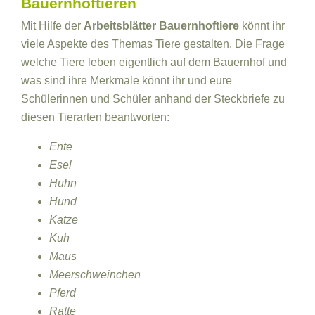
Bauernhoftieren
Mit Hilfe der
Arbeitsblätter Bauernhoftiere
könnt ihr
viele Aspekte des Themas Tiere gestalten. Die Frage
welche Tiere leben eigentlich auf dem Bauernhof und
was sind ihre Merkmale könnt ihr und eure
Schülerinnen und Schüler anhand der Steckbriefe zu
diesen Tierarten beantworten:
Ente
Esel
Huhn
Hund
Katze
Kuh
Maus
Meerschweinchen
Pferd
Ratte