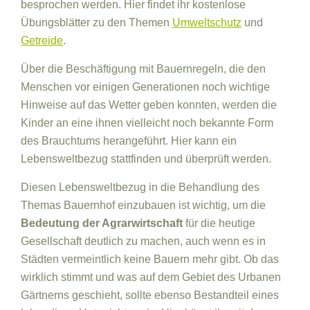
besprochen werden. Hier findet ihr kostenlose
Übungsblätter zu den Themen
Umweltschutz
und
Getreide
.
Über die Beschäftigung mit Bauernregeln, die den
Menschen vor einigen Generationen noch wichtige
Hinweise auf das Wetter geben konnten, werden die
Kinder an eine ihnen vielleicht noch bekannte Form
des Brauchtums herangeführt. Hier kann ein
Lebensweltbezug stattfinden und überprüft werden.
Diesen Lebensweltbezug in die Behandlung des
Themas Bauernhof einzubauen ist wichtig, um die
Bedeutung der Agrarwirtschaft
für die heutige
Gesellschaft deutlich zu machen, auch wenn es in
Städten vermeintlich keine Bauern mehr gibt. Ob das
wirklich stimmt und was auf dem Gebiet des Urbanen
Gärtnerns geschieht, sollte ebenso Bestandteil eines