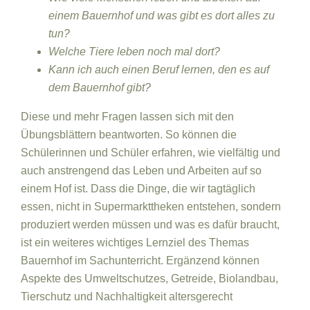
einem Bauernhof und was gibt es dort alles zu
tun?
Welche Tiere leben noch mal dort?
Kann ich auch einen Beruf lernen, den es auf
dem Bauernhof gibt?
Diese und mehr Fragen lassen sich mit den
Übungsblättern beantworten. So können die
Schülerinnen und Schüler erfahren, wie vielfältig und
auch anstrengend das Leben und Arbeiten auf so
einem Hof ist. Dass die Dinge, die wir tagtäglich
essen, nicht in Supermarkttheken entstehen, sondern
produziert werden müssen und was es dafür braucht,
ist ein weiteres wichtiges Lernziel des Themas
Bauernhof im Sachunterricht. Ergänzend können
Aspekte des Umweltschutzes, Getreide, Biolandbau,
Tierschutz und Nachhaltigkeit altersgerecht