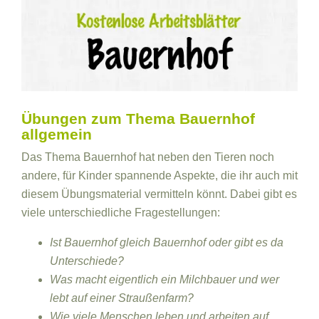
Übungen zum Thema Bauernhof
allgemein
Das Thema Bauernhof hat neben den Tieren noch
andere, für Kinder spannende Aspekte, die ihr auch mit
diesem Übungsmaterial vermitteln könnt. Dabei gibt es
viele unterschiedliche Fragestellungen:
Ist Bauernhof gleich Bauernhof oder gibt es da
Unterschiede?
Was macht eigentlich ein Milchbauer und wer
lebt auf einer Straußenfarm?
Wie viele Menschen leben und arbeiten auf