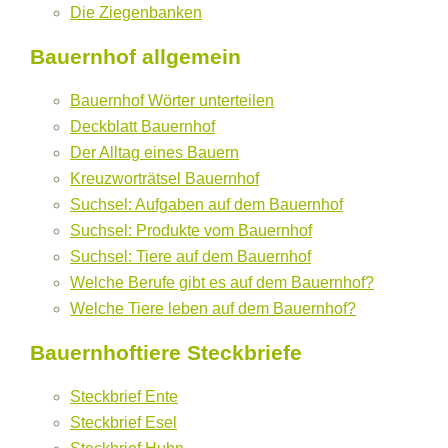
Die Ziegenbanken
Bauernhof allgemein
Bauernhof Wörter unterteilen
Deckblatt Bauernhof
Der Alltag eines Bauern
Kreuzworträtsel Bauernhof
Suchsel: Aufgaben auf dem Bauernhof
Suchsel: Produkte vom Bauernhof
Suchsel: Tiere auf dem Bauernhof
Welche Berufe gibt es auf dem Bauernhof?
Welche Tiere leben auf dem Bauernhof?
Bauernhoftiere Steckbriefe
Steckbrief Ente
Steckbrief Esel