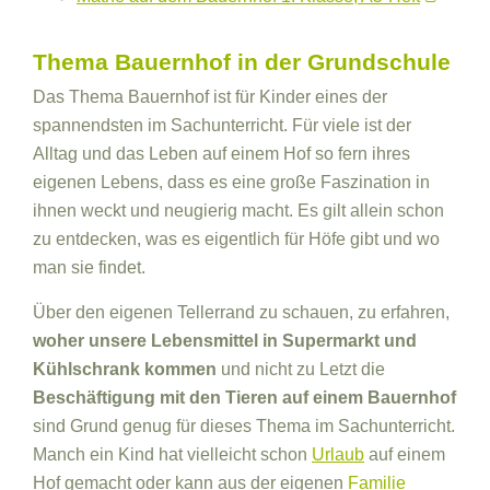
Thema Bauernhof in der Grundschule
Das Thema Bauernhof ist für Kinder eines der
spannendsten im Sachunterricht. Für viele ist der
Alltag und das Leben auf einem Hof so fern ihres
eigenen Lebens, dass es eine große Faszination in
ihnen weckt und neugierig macht. Es gilt allein schon
zu entdecken, was es eigentlich für Höfe gibt und wo
man sie findet.
Über den eigenen Tellerrand zu schauen, zu erfahren,
woher unsere Lebensmittel in Supermarkt und
Kühlschrank kommen
und nicht zu Letzt die
Beschäftigung mit den Tieren auf einem Bauernhof
sind Grund genug für dieses Thema im Sachunterricht.
Manch ein Kind hat vielleicht schon
Urlaub
auf einem
Hof gemacht oder kann aus der eigenen
Familie