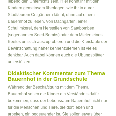
lebendigen Unterrichts sein. Hier könnt ihr mit den
Kindern gemeinsam überlegen, wie ihr in eurer
Stadt/eurem Ort gärtnern könnt, ohne auf einem
Bauernhof zu leben. Von Dachgärten, einer
Schulimkerei, dem Herstellen von Saatbomben
(sogenannten Seed-Bombs) oder dem Mieten eines
Beetes um sich auszuprobieren und die Kreisläufe der
Bewirtschaftung näher kennenzulernen ist vieles
denkbar. Auch dabei können euch die Übungsblätter
unterstützen.
Didaktischer Kommentar zum Thema
Bauernhof in der Grundschule
Während der Beschäftigung mit dem Thema
Bauernhof sollen die Kinder ein Verständnis dafür
bekommen, dass der Lebensraum Bauernhof nicht nur
für die Menschen und Tiere, die dort leben und
arbeiten, ein bedeutender ist. Sie sollen etwas über