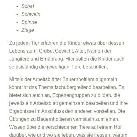
Schaf
Schwein
Spinne
Ziege
Zu jedem Tier erfahren die Kinder etwas über dessen
Lebensraum, Größe, Gewicht, Alter, Namen der
Jungtiere und Ernährung. Hier sollen die Kinder auch
selbstständig die jeweiligen Tiere beschriften.
Mittels der Arbeitsblätter Bauernhoftiere allgemein
könnt ihr das Thema fachübergreifend bearbeiten. Es
bietet sich auch an, Expertengruppen zu bilden, die
jeweils ein Arbeitsblatt gemeinsam bearbeiten und ihre
Ergebnisse im Anschluss den anderen vorstellen. Die
Übungen zu Bauernhoftieren vermitteln zum einen
Wissen über die verschiedenen Tiere auf einem Hof,
darüber, wie und wo sie leben, was sie fressen, warum