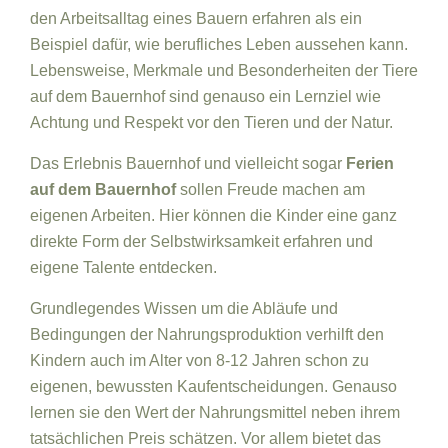
den Arbeitsalltag eines Bauern erfahren als ein
Beispiel dafür, wie berufliches Leben aussehen kann.
Lebensweise, Merkmale und Besonderheiten der Tiere
auf dem Bauernhof sind genauso ein Lernziel wie
Achtung und Respekt vor den Tieren und der Natur.
Das Erlebnis Bauernhof und vielleicht sogar
Ferien
auf dem Bauernhof
sollen Freude machen am
eigenen Arbeiten. Hier können die Kinder eine ganz
direkte Form der Selbstwirksamkeit erfahren und
eigene Talente entdecken.
Grundlegendes Wissen um die Abläufe und
Bedingungen der Nahrungsproduktion verhilft den
Kindern auch im Alter von 8-12 Jahren schon zu
eigenen, bewussten Kaufentscheidungen. Genauso
lernen sie den Wert der Nahrungsmittel neben ihrem
tatsächlichen Preis schätzen. Vor allem bietet das