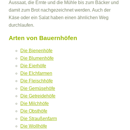
Aussaat, die Ernte und die Mühle bis zum Bäcker und
damit zum Brot nachgezeichnet werden. Auch der
Käse oder ein Salat haben einen ähnlichen Weg
durchlaufen.
Arten von Bauernhöfen
Die Bienenhöfe
Die Blumenhöfe
Die Eierhöfe
Die Elchfarmen
Die Fleischhöfe
Die Gemüsehöfe
Die Getreidehöfe
Die Milchhöfe
Die Obsthöfe
Die Straußenfarm
Die Wollhöfe