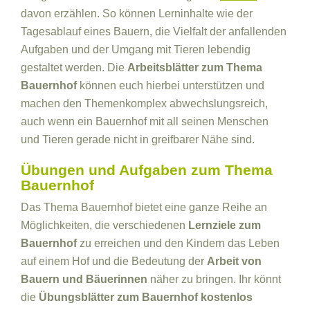
davon erzählen. So können Lerninhalte wie der
Tagesablauf eines Bauern, die Vielfalt der anfallenden
Aufgaben und der Umgang mit Tieren lebendig
gestaltet werden. Die
Arbeitsblätter zum Thema
Bauernhof
können euch hierbei unterstützen und
machen den Themenkomplex abwechslungsreich,
auch wenn ein Bauernhof mit all seinen Menschen
und Tieren gerade nicht in greifbarer Nähe sind.
Übungen und Aufgaben zum Thema
Bauernhof
Das Thema Bauernhof bietet eine ganze Reihe an
Möglichkeiten, die verschiedenen
Lernziele zum
Bauernhof
zu erreichen und den Kindern das Leben
auf einem Hof und die Bedeutung der
Arbeit von
Bauern und Bäuerinnen
näher zu bringen. Ihr könnt
die
Übungsblätter zum Bauernhof kostenlos