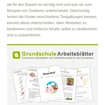
sie für den Bauern so wichtig sind und was sie zum
Beispiel von Zootieren unterscheidet. Gleichzeitig
lernen die Kinder verschiedene Tiergattungen kennen,
können diese unterscheiden, üben Wortarten zu
bestimmen und einfache Inhalte selbst zu strukturieren
und zu präsentieren.