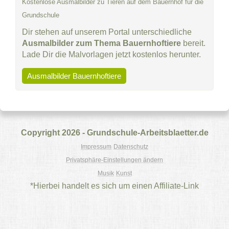
Kostenlose Ausmalbilder zu Tieren auf dem Bauernhof für die
Grundschule
Dir stehen auf unserem Portal unterschiedliche
Ausmalbilder zum Thema Bauernhoftiere
bereit.
Lade Dir die Malvorlagen jetzt kostenlos herunter.
Ausmalbilder Bauernhoftiere
Copyright 2026 - Grundschule-Arbeitsblaetter.de
Impressum
Datenschutz
Privatsphäre-Einstellungen ändern
Musik
Kunst
*Hierbei handelt es sich um einen Affiliate-Link