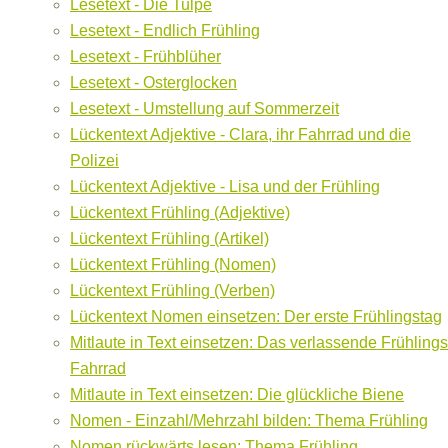
Lesetext - Die Tulpe
Lesetext - Endlich Frühling
Lesetext - Frühblüher
Lesetext - Osterglocken
Lesetext - Umstellung auf Sommerzeit
Lückentext Adjektive - Clara, ihr Fahrrad und die
Polizei
Lückentext Adjektive - Lisa und der Frühling
Lückentext Frühling (Adjektive)
Lückentext Frühling (Artikel)
Lückentext Frühling (Nomen)
Lückentext Frühling (Verben)
Lückentext Nomen einsetzen: Der erste Frühlingstag
Mitlaute in Text einsetzen: Das verlassende Frühlings
Fahrrad
Mitlaute in Text einsetzen: Die glückliche Biene
Nomen - Einzahl/Mehrzahl bilden: Thema Frühling
Nomen rückwärts lesen: Thema Frühling