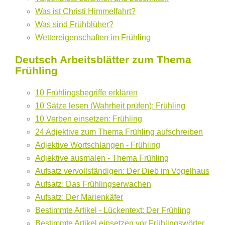
Was ist Christi Himmelfahrt?
Was sind Frühblüher?
Wettereigenschaften im Frühling
Deutsch Arbeitsblätter zum Thema
Frühling
10 Frühlingsbegriffe erklären
10 Sätze lesen (Wahrheit prüfen): Frühling
10 Verben einsetzen: Frühling
24 Adjektive zum Thema Frühling aufschreiben
Adjektive Wortschlangen - Frühling
Adjektive ausmalen - Thema Frühling
Aufsatz vervollständigen: Der Dieb im Vogelhaus
Aufsatz: Das Frühlingserwachen
Aufsatz: Der Marienkäfer
Bestimmte Artikel - Lückentext: Der Frühling
Bestimmte Artikel einsetzen vor Frühlingswörter