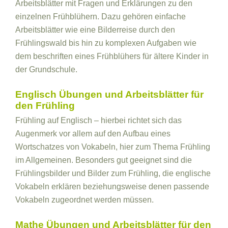
Arbeitsblätter mit Fragen und Erklärungen zu den
einzelnen Frühblühern. Dazu gehören einfache
Arbeitsblätter wie eine Bilderreise durch den
Frühlingswald bis hin zu komplexen Aufgaben wie
dem beschriften eines Frühblühers für ältere Kinder in
der Grundschule.
Englisch Übungen und Arbeitsblätter für
den Frühling
Frühling auf Englisch – hierbei richtet sich das
Augenmerk vor allem auf den Aufbau eines
Wortschatzes von Vokabeln, hier zum Thema Frühling
im Allgemeinen. Besonders gut geeignet sind die
Frühlingsbilder und Bilder zum Frühling, die englische
Vokabeln erklären beziehungsweise denen passende
Vokabeln zugeordnet werden müssen.
Mathe Übungen und Arbeitsblätter für den