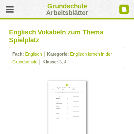
Grundschule
Arbeitsblätter
Englisch Vokabeln zum Thema
Spielplatz
Fach:
Englisch
│
Kategorie:
Englisch lernen in der
Grundschule
│
Klasse:
3, 4