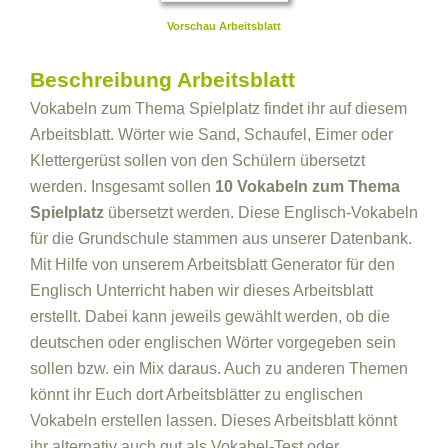
Vorschau Arbeitsblatt
Beschreibung Arbeitsblatt
Vokabeln zum Thema Spielplatz findet ihr auf diesem
Arbeitsblatt. Wörter wie Sand, Schaufel, Eimer oder
Klettergerüst sollen von den Schülern übersetzt
werden. Insgesamt sollen
10 Vokabeln zum Thema
Spielplatz
übersetzt werden. Diese Englisch-Vokabeln
für die Grundschule stammen aus unserer Datenbank.
Mit Hilfe von unserem Arbeitsblatt Generator für den
Englisch Unterricht haben wir dieses Arbeitsblatt
erstellt. Dabei kann jeweils gewählt werden, ob die
deutschen oder englischen Wörter vorgegeben sein
sollen bzw. ein Mix daraus. Auch zu anderen Themen
könnt ihr Euch dort Arbeitsblätter zu englischen
Vokabeln erstellen lassen. Dieses Arbeitsblatt könnt
ihr alternativ auch gut als Vokabel-Test oder