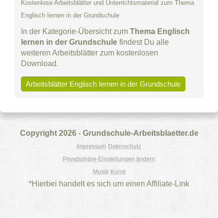
Kostenlose Arbeitsblätter und Unterrichtsmaterial zum Thema
Englisch lernen in der Grundschule
In der Kategorie-Übersicht zum
Thema Englisch
lernen in der Grundschule
findest Du alle
weiteren Arbeitsblätter zum kostenlosen
Download.
Arbeitsblätter Englisch lernen in der Grundschule
Copyright 2026 - Grundschule-Arbeitsblaetter.de
Impressum
Datenschutz
Privatsphäre-Einstellungen ändern
Musik
Kunst
*Hierbei handelt es sich um einen Affiliate-Link