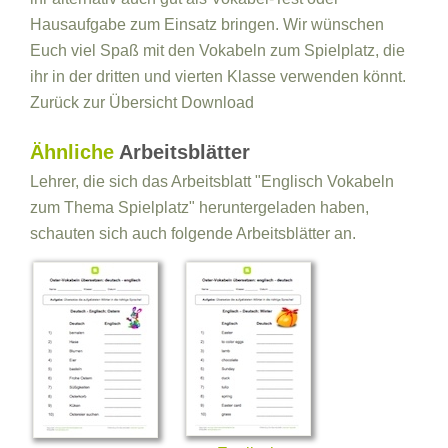
Hausaufgabe zum Einsatz bringen. Wir wünschen
Euch viel Spaß mit den Vokabeln zum Spielplatz, die
ihr in der dritten und vierten Klasse verwenden könnt.
Zurück zur Übersicht
Download
Ähnliche
Arbeitsblätter
Lehrer, die sich das Arbeitsblatt "Englisch Vokabeln
zum Thema Spielplatz" heruntergeladen haben,
schauten sich auch folgende Arbeitsblätter an.