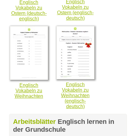
Englisch
Englisch
Vokabeln zu
Vokabeln zu
Ostern (englisch-
Ostern (deutsch-
deutsch)
englisch)
Englisch
Englisch
Vokabeln zu
Vokabeln zu
Weihnachten
Weihnachten
(englisch-
deutsch)
Arbeitsblätter
Englisch lernen in
der Grundschule